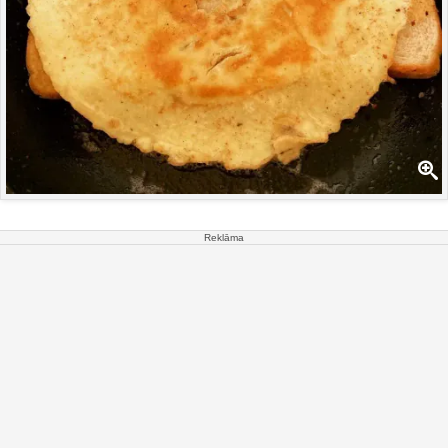
Reklāma