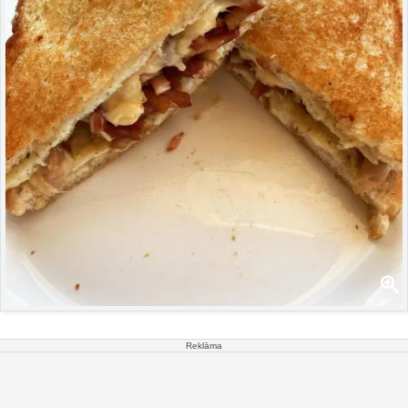
Reklāma