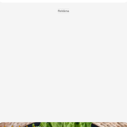
Reklāma