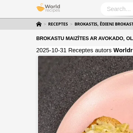
RECEPTES
BROKASTIS, ĒDIENI BROKAS
BROKASTU MAIZĪTES AR AVOKADO, OL
2025-10-31 Receptes autors
Worldr