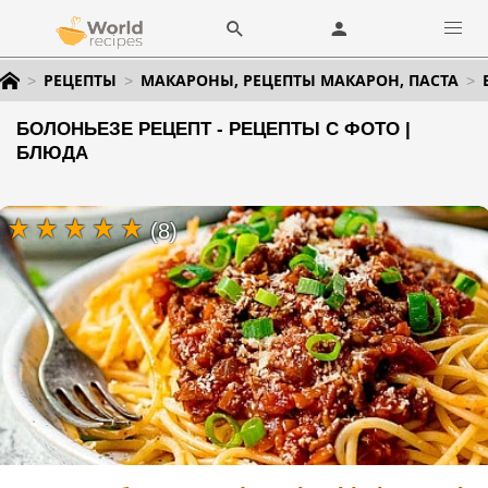
РЕЦЕПТЫ
МАКАРОНЫ, РЕЦЕПТЫ МАКАРОН, ПАСТА
БОЛОНЬЕЗЕ РЕЦЕПТ - РЕЦЕПТЫ С ФОТО |
БЛЮДА
(8)