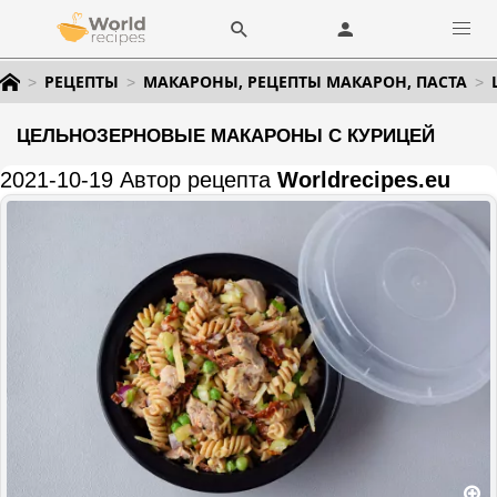
РЕЦЕПТЫ
МАКАРОНЫ, РЕЦЕПТЫ МАКАРОН, ПАСТА
ЦЕЛЬНОЗЕРНОВЫЕ МАКАРОНЫ С КУРИЦЕЙ
2021-10-19 Автор рецепта
Worldrecipes.eu