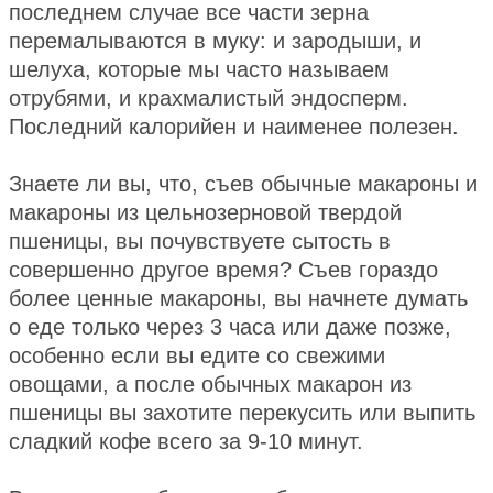
последнем случае все части зерна
перемалываются в муку: и зародыши, и
шелуха, которые мы часто называем
отрубями, и крахмалистый эндосперм.
Последний калорийен и наименее полезен.
Знаете ли вы, что, съев обычные макароны и
макароны из цельнозерновой твердой
пшеницы, вы почувствуете сытость в
совершенно другое время? Съев гораздо
более ценные макароны, вы начнете думать
о еде только через 3 часа или даже позже,
особенно если вы едите со свежими
овощами, а после обычных макарон из
пшеницы вы захотите перекусить или выпить
сладкий кофе всего за 9-10 минут.