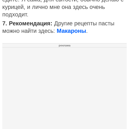
курицей, и лично мне она здесь очень
подходит.
7.
Рекомендация:
Другие рецепты пасты
можно найти здесь:
Макароны
.
реклама