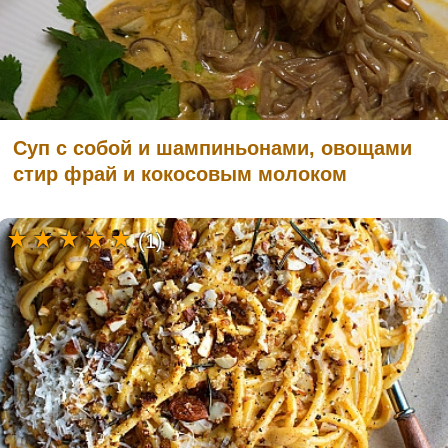
Суп с собой и шампиньонами, овощами
стир фрай и кокосовым молоком
(1)