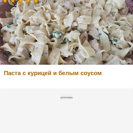
(2)
Паста с курицей и белым соусом
реклама