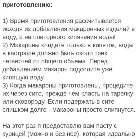
приготовлению:
1) Время приготовления рассчитывается
исходя из добавления макаронных изделий в
воду, а не повторного кипячения воды!
2) Макароны кладите только в кипяток, воды
в кастрюле должно быть около трех
четвертей от общего объема. Перед
добавлением макарон подсолите уже
кипящую воду.
3) Когда макароны приготовлены, процедите
их через сито, прежде чем класть на тарелку
или сковороду. Если подержать в сите
слишком долго - макароны просто слипнутся.
На этот раз я предоставлю вам пасту с
курицей (можно и без нее), которая идеально