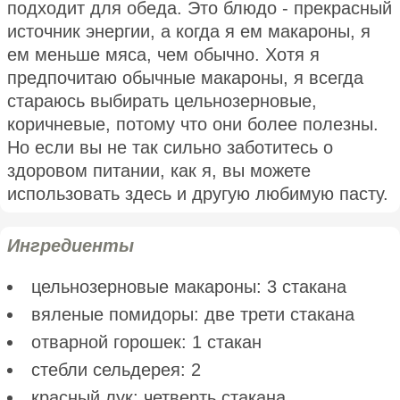
подходит для обеда. Это блюдо - прекрасный
источник энергии, а когда я ем макароны, я
ем меньше мяса, чем обычно. Хотя я
предпочитаю обычные макароны, я всегда
стараюсь выбирать цельнозерновые,
коричневые, потому что они более полезны.
Но если вы не так сильно заботитесь о
здоровом питании, как я, вы можете
использовать здесь и другую любимую пасту.
Ингредиенты
цельнозерновые макароны: 3 стакана
вяленые помидоры: две трети стакана
отварной горошек: 1 стакан
стебли сельдерея: 2
красный лук: четверть стакана