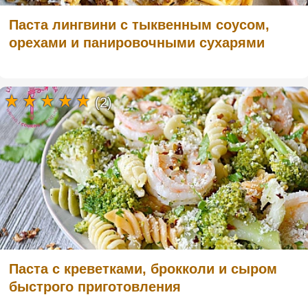
Паста лингвини с тыквенным соусом,
орехами и панировочными сухарями
(2)
Паста с креветками, брокколи и сыром
быстрого приготовления