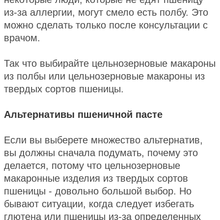
из-за аллергии, могут смело есть полбу. Это
можно сделать только после консультации с
врачом.
Так что выбирайте цельнозерновые макароны
из полбы или цельнозерновые макароны из
твердых сортов пшеницы.
Альтернативы пшеничной пасте
Если вы выберете множество альтернатив,
вы должны сначала подумать, почему это
делается, потому что цельнозерновые
макаронные изделия из твердых сортов
пшеницы - довольно большой выбор. Но
бывают ситуации, когда следует избегать
глютена или пшеницы из-за определенных