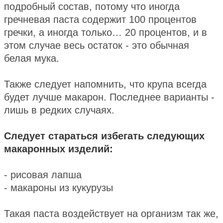
подробный состав, потому что иногда
гречневая паста содержит 100 процентов
гречки, а иногда только… 20 процентов, и в
этом случае весь остаток - это обычная
белая мука.
Также следует напомнить, что крупа всегда
будет лучше макарон. Последнее варианты -
лишь в редких случаях.
Следует стараться избегать следующих
макаронных изделий:
- рисовая лапша
- макароны из кукурузы
Такая паста воздействует на организм так же,