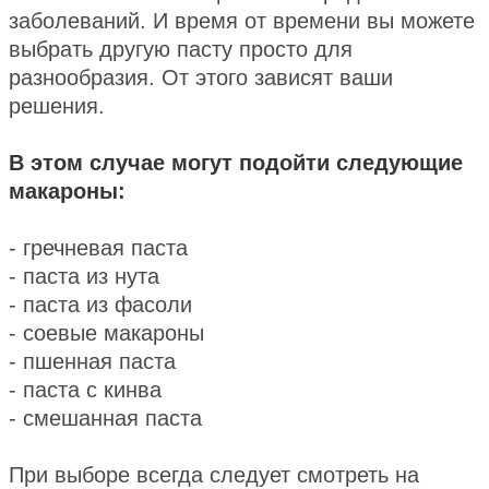
заболеваний. И время от времени вы можете
выбрать другую пасту просто для
разнообразия. От этого зависят ваши
решения.
В этом случае могут подойти следующие
макароны:
- гречневая паста
- паста из нута
- паста из фасоли
- соевые макароны
- пшенная паста
- паста с кинва
- смешанная паста
При выборе всегда следует смотреть на