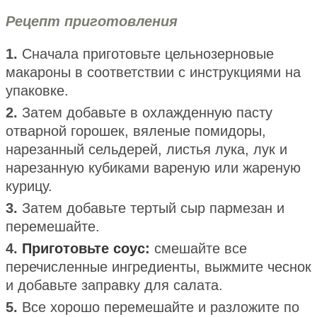
Рецепт приготовления
1.
Сначала приготовьте цельнозерновые
макароны в соответствии с инструкциями на
упаковке.
2.
Затем добавьте в охлажденную пасту
отварной горошек, вяленые помидоры,
нарезанный сельдерей, листья лука, лук и
нарезанную кубиками вареную или жареную
курицу.
3.
Затем добавьте тертый сыр пармезан и
перемешайте.
4.
Приготовьте соус:
смешайте все
перечисленные ингредиенты, выжмите чеснок
и добавьте заправку для салата.
5.
Все хорошо перемешайте и разложите по