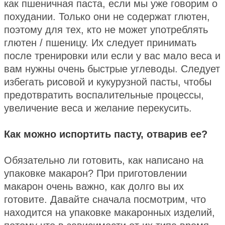
как пшеничная паста, если мы уже говорим о
похудании. Только они не содержат глютен,
поэтому для тех, кто не может употреблять
глютен / пшеницу. Их следует принимать
после тренировки или если у вас мало веса и
вам нужны очень быстрые углеводы. Следует
избегать рисовой и кукурузной пасты, чтобы
предотвратить воспалительные процессы,
увеличение веса и желание перекусить.
Как можно испортить пасту, отварив ее?
Обязательно ли готовить, как написано на
упаковке макарон? При приготовлении
макарон очень важно, как долго вы их
готовите. Давайте сначала посмотрим, что
находится на упаковке макаронных изделий,