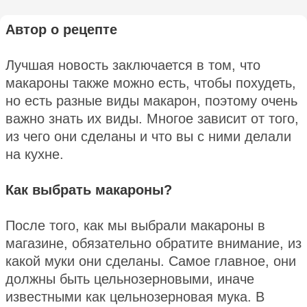
Автор о рецепте
Лучшая новость заключается в том, что
макароны также можно есть, чтобы похудеть,
но есть разные виды макарон, поэтому очень
важно знать их виды. Многое зависит от того,
из чего они сделаны и что вы с ними делали
на кухне.
Как выбрать макароны?
После того, как мы выбрали макароны в
магазине, обязательно обратите внимание, из
какой муки они сделаны. Самое главное, они
должны быть цельнозерновыми, иначе
известными как цельнозерновая мука. В