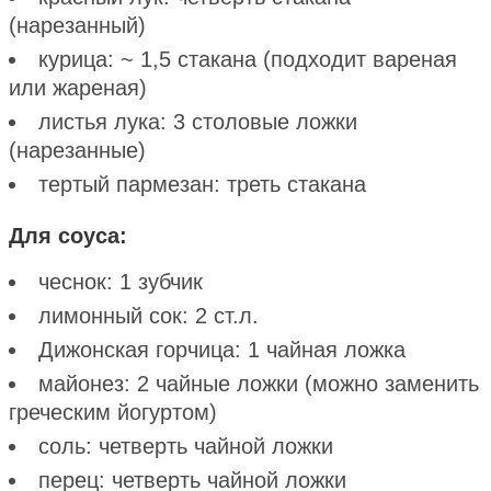
(нарезанный)
курица: ~ 1,5 стакана (подходит вареная
или жареная)
листья лука: 3 столовые ложки
(нарезанные)
тертый пармезан: треть стакана
Для соуса:
чеснок: 1 зубчик
лимонный сок: 2 ст.л.
Дижонская горчица: 1 чайная ложка
майонез: 2 чайные ложки (можно заменить
греческим йогуртом)
соль: четверть чайной ложки
перец: четверть чайной ложки