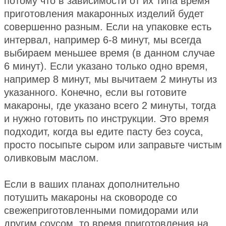
потому что в зависимости от их типа время
приготовления макаронных изделий будет
совершенно разным. Если на упаковке есть
интервал, например 6-8 минут, мы всегда
выбираем меньшее время (в данном случае
6 минут). Если указано только одно время,
например 8 минут, мы вычитаем 2 минуты из
указанного. Конечно, если вы готовите
макароны, где указано всего 2 минуты, тогда
и нужно готовить по инструкции. Это время
подходит, когда вы едите пасту без соуса,
просто посыпьте сыром или заправьте чистым
оливковым маслом.
Если в ваших планах дополнительно
потушить макароны на сковороде со
свежеприготовленными помидорами или
другим соусом, то время приготовления на