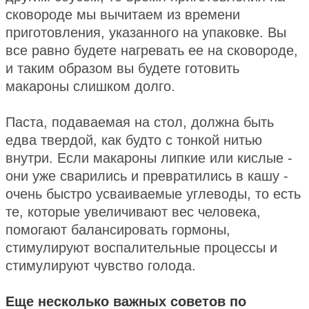
сковороде мы вычитаем из времени
приготовления, указанного на упаковке. Вы
все равно будете нагревать ее на сковороде,
и таким образом вы будете готовить
макароны слишком долго.
Паста, подаваемая на стол, должна быть
едва твердой, как будто с тонкой нитью
внутри. Если макароны липкие или кислые -
они уже сварились и превратились в кашу -
очень быстро усваиваемые углеводы, то есть
те, которые увеличивают вес человека,
помогают балансировать гормоны,
стимулируют воспалительные процессы и
стимулируют чувство голода.
Еще несколько важных советов по