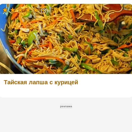
(3)
Тайская лапша с курицей
реклама