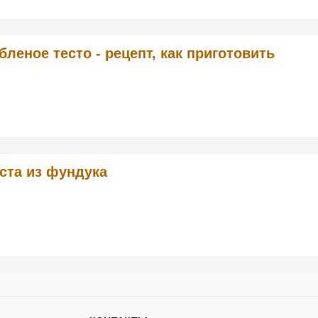
бленое тесто - рецепт, как приготовить
ста из фундука