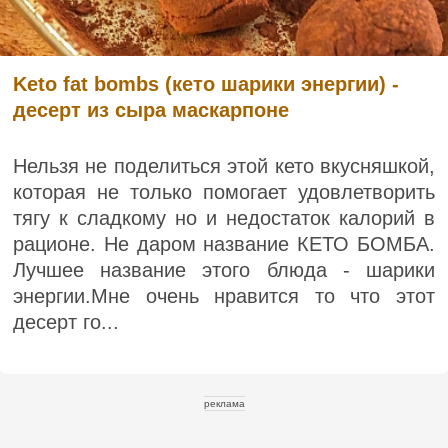
Keto fat bombs (кето шарики энергии) -
десерт из сыра маскарпоне
Нельзя не поделиться этой кето вкусняшкой,
которая не только помогает удовлетворить
тягу к сладкому но и недостаток калорий в
рационе. Не даром название КЕТО БОМБА.
Лучшее название этого блюда - шарики
энергии.Мне очень нравится то что этот
десерт го...
реклама