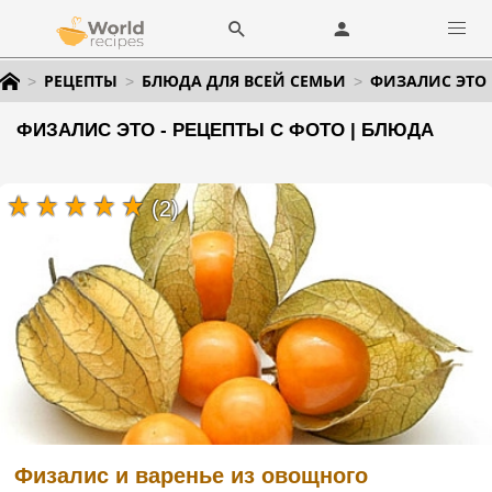
РЕЦЕПТЫ
БЛЮДА ДЛЯ ВСЕЙ СЕМЬИ
ФИЗАЛИС ЭТО
ФИЗАЛИС ЭТО - РЕЦЕПТЫ С ФОТО | БЛЮДА
(2)
Физалис и варенье из овощного