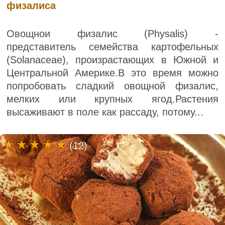
физалиса
Овощнои физалис (Physalis) -
представитель семейства картофельных
(Solanaceae), произрастающих в Южной и
Центральной Америке.В это время можно
попробовать сладкий овощной физалис,
мелких или крупных ягод.Растения
высаживают в поле как рассаду, потому...
(12)