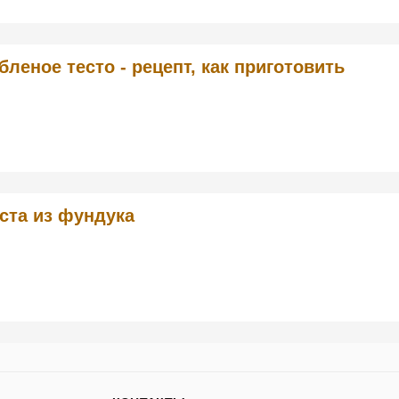
бленое тесто - рецепт, как приготовить
ста из фундука