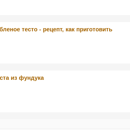
бленое тесто - рецепт, как приготовить
ста из фундука