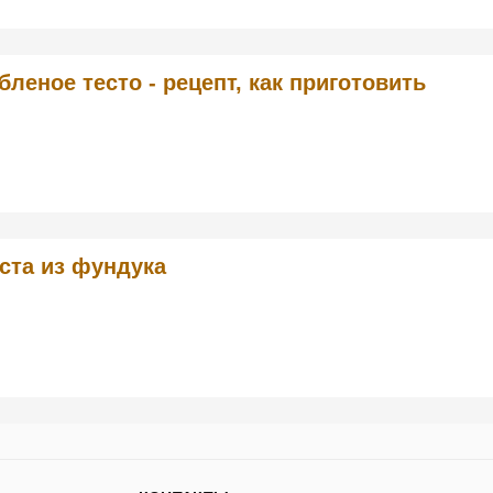
бленое тесто - рецепт, как приготовить
ста из фундука