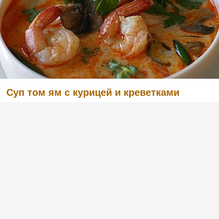
Суп том ям с курицей и креветками
(1)