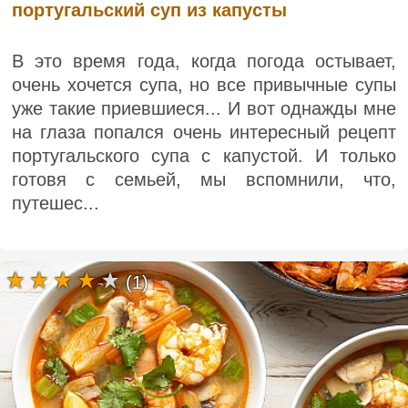
португальский суп из капусты
В это время года, когда погода остывает,
очень хочется супа, но все привычные супы
уже такие приевшиеся... И вот однажды мне
на глаза попался очень интересный рецепт
португальского супа с капустой. И только
готовя с семьей, мы вспомнили, что,
путешес...
(1)