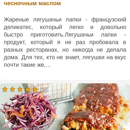
чесночным маслом
Жареные лягушачьи лапки - французский
деликатес, который легко и довольно
быстро приготовить.Лягушачьи лапки -
продукт, который я не раз пробовала в
разных ресторанах, но никогда не делала
дома. Для тех, кто не знает, лягушки на вкус
почти такие же,...
(2)