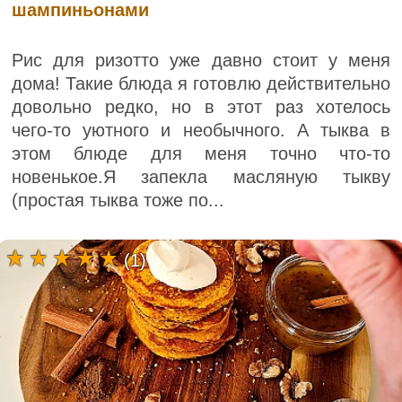
шампиньонами
Рис для ризотто уже давно стоит у меня
дома! Такие блюда я готовлю действительно
довольно редко, но в этот раз хотелось
чего-то уютного и необычного. А тыква в
этом блюде для меня точно что-то
новенькое.Я запекла масляную тыкву
(простая тыква тоже по...
(1)