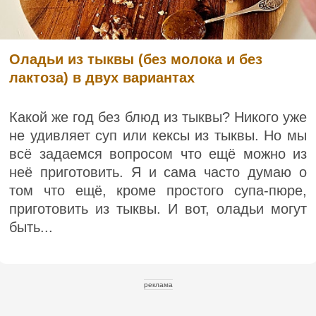
Оладьи из тыквы (без молока и без
лактоза) в двух вариантах
Какой же год без блюд из тыквы? Никого уже
не удивляет суп или кексы из тыквы. Но мы
всё задаемся вопросом что ещё можно из
неё приготовить. Я и сама часто думаю о
том что ещё, кроме простого супа-пюре,
приготовить из тыквы. И вот, оладьи могут
быть...
реклама