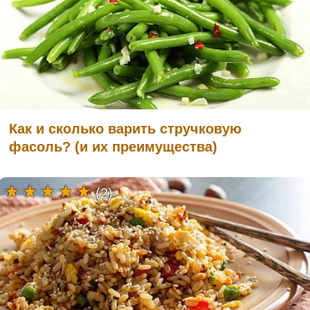
Как и сколько варить стручковую
фасоль? (и их преимущества)
(2)