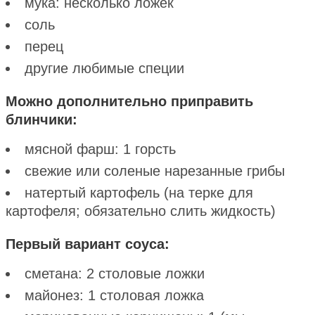
мука: несколько ложек
соль
перец
другие любимые специи
Можно дополнительно приправить
блинчики:
мясной фарш: 1 горсть
свежие или соленые нарезанные грибы
натертый картофель (на терке для
картофеля; обязательно слить жидкость)
Первый вариант соуса:
сметана: 2 столовые ложки
майонез: 1 столовая ложка