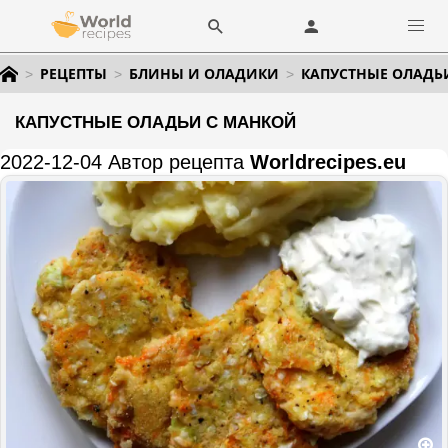
РЕЦЕПТЫ
БЛИНЫ И ОЛАДИКИ
КАПУСТНЫЕ ОЛАДЬ
КАПУСТНЫЕ ОЛАДЬИ С МАНКОЙ
2022-12-04 Автор рецепта
Worldrecipes.eu