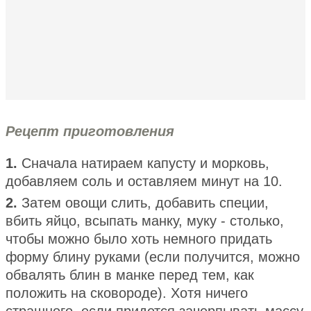
Рецепт приготовления
1.
Сначала натираем капусту и морковь,
добавляем соль и оставляем минут на 10.
2.
Затем овощи слить, добавить специи,
вбить яйцо, всыпать манку, муку - столько,
чтобы можно было хоть немного придать
форму блину руками (если получится, можно
обвалять блин в манке перед тем, как
положить на сковороде). Хотя ничего