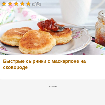
(10)
Быстрые сырники с маскарпоне на
сковороде
реклама