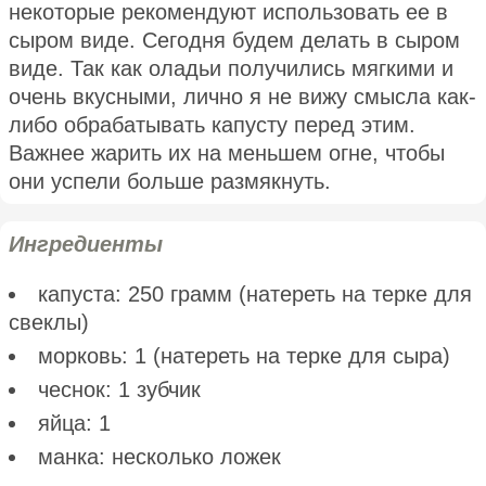
некоторые рекомендуют использовать ее в
сыром виде. Сегодня будем делать в сыром
виде. Так как оладьи получились мягкими и
очень вкусными, лично я не вижу смысла как-
либо обрабатывать капусту перед этим.
Важнее жарить их на меньшем огне, чтобы
они успели больше размякнуть.
Ингредиенты
капуста: 250 грамм (натереть на терке для
свеклы)
морковь: 1 (натереть на терке для сыра)
чеснок: 1 зубчик
яйца: 1
манка: несколько ложек