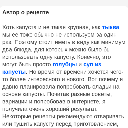
Автор о рецепте
Хоть капуста и не такая крупная, как
тыква
,
мы ее тоже обычно не используем за один
раз. Поэтому стоит иметь в виду как минимум
два блюда, для которых можно было бы
использовать одну капусту. Конечно, это
могут быть просто
голубцы
и
суп из
капусты
. Но время от времени хочется чего-
то более интересного и нового. Вот почему я
давно планировала попробовать оладьи на
основе капусты. Почитав разные советы,
вариации и попробовав в интернете, я
получила очень хороший результат.
Некоторые рецепты рекомендуют отваривать
или тушить капусту перед приготовлением,