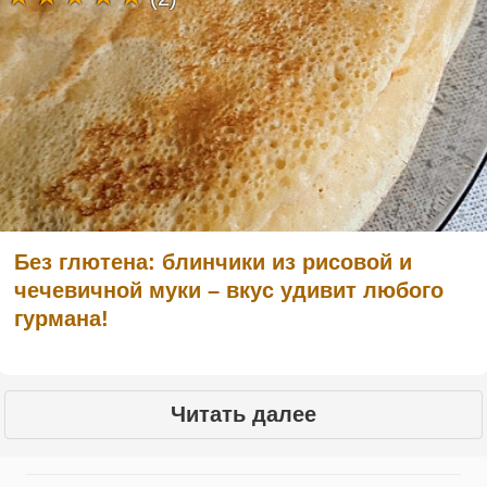
Без глютена: блинчики из рисовой и
чечевичной муки – вкус удивит любого
гурмана!
Читать далее