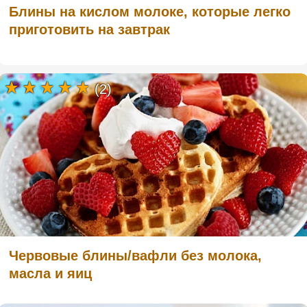
Блины на кислом молоке, которые легко
приготовить на завтрак
(2)
Червовые блины/вафли без молока,
масла и яиц