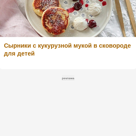
Сырники с кукурузной мукой в сковороде
для детей
реклама