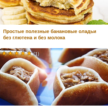
Простые полезные банановые оладьи
без глютена и без молока
(1)