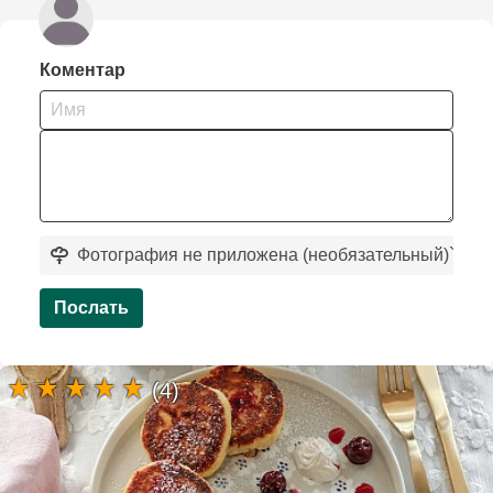
Коментар
Фотография не приложена (необязательный)
`
Послать
(4)