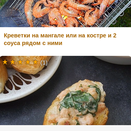
Креветки на мангале или на костре и 2
соуса рядом с ними
(1)