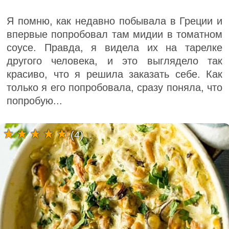
Я помню, как недавно побывала в Греции и
впервые попробовал там мидии в томатном
соусе. Правда, я видела их на тарелке
другого человека, и это выглядело так
красиво, что я решила заказать себе. Как
только я его попробовала, сразу поняла, что
попробую...
(4)