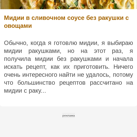
Мидии в сливочном соусе без ракушки с
овощами
Обычно, когда я готовлю мидии, я выбираю
мидии ракушками, но на этот раз, я
получила мидии без ракушками и начала
искать рецепт, как их приготовить. Ничего
очень интересного найти не удалось, потому
что большинство рецептов рассчитано на
мидии с раку...
реклама