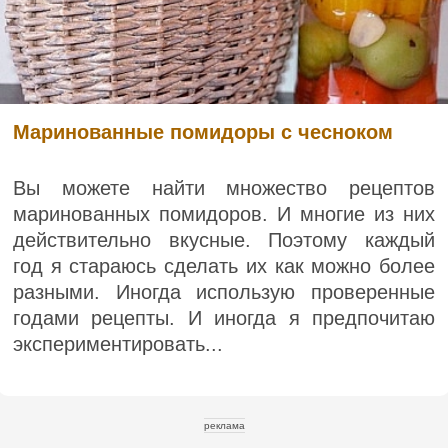
Маринованные помидоры с чесноком
Вы можете найти множество рецептов
маринованных помидоров. И многие из них
действительно вкусные. Поэтому каждый
год я стараюсь сделать их как можно более
разными. Иногда использую проверенные
годами рецепты. И иногда я предпочитаю
экспериментировать...
реклама