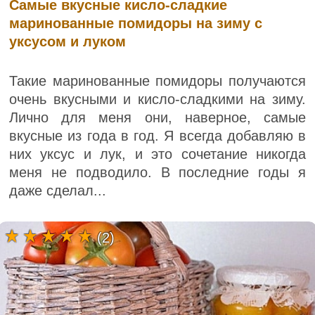
Самые вкусные кисло-сладкие
маринованные помидоры на зиму с
уксусом и луком
Такие маринованные помидоры получаются
очень вкусными и кисло-сладкими на зиму.
Лично для меня они, наверное, самые
вкусные из года в год. Я всегда добавляю в
них уксус и лук, и это сочетание никогда
меня не подводило. В последние годы я
даже сделал...
(2)