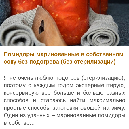
Помидоры маринованные в собственном
соку без подогрева (без стерилизации)
Я не очень люблю подогрев (стерилизацию),
поэтому с каждым годом экспериментирую,
консервирую все больше и больше разных
способов и стараюсь найти максимально
простые способы заготовки овощей на зиму.
Один из удачных – маринованные помидоры
в собстве...