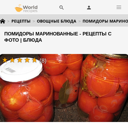
РЕЦЕПТЫ
ОВОЩНЫЕ БЛЮДА
ПОМИДОРЫ МАРИНО
ПОМИДОРЫ МАРИНОВАННЫЕ - РЕЦЕПТЫ С
ФОТО | БЛЮДА
(8)