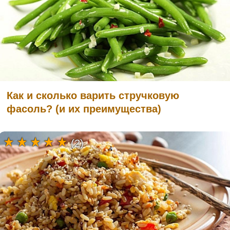
Как и сколько варить стручковую
фасоль? (и их преимущества)
(2)