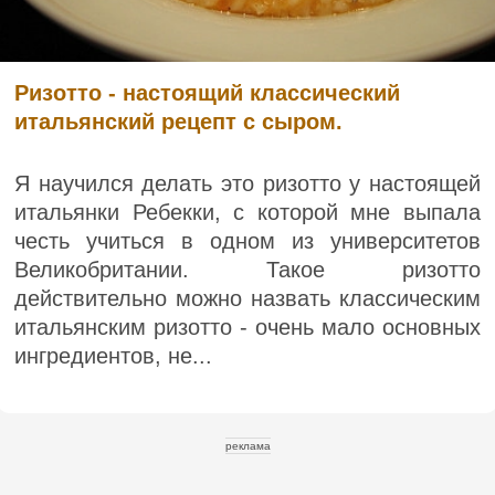
Ризотто - настоящий классический
итальянский рецепт с сыром.
Я научился делать это ризотто у настоящей
итальянки Ребекки, с которой мне выпала
честь учиться в одном из университетов
Великобритании. Такое ризотто
действительно можно назвать классическим
итальянским ризотто - очень мало основных
ингредиентов, не...
реклама