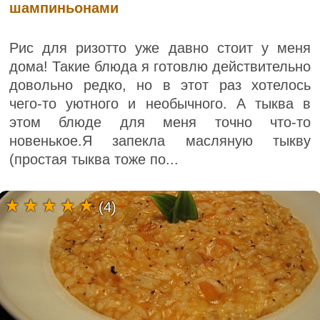
шампиньонами
Рис для ризотто уже давно стоит у меня
дома! Такие блюда я готовлю действительно
довольно редко, но в этот раз хотелось
чего-то уютного и необычного. А тыква в
этом блюде для меня точно что-то
новенькое.Я запекла масляную тыкву
(простая тыква тоже по...
(4)