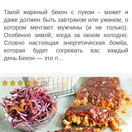
Такой жареный бекон с луком - может и
даже должен быть завтраком или ужином, о
котором мечтают мужчины (и не только).
Особенно зимой, когда за окном холодно.
Словно настоящая энергетическая бомба,
которая будет согревать вас каждый
день.Бекон — это п...
(2)