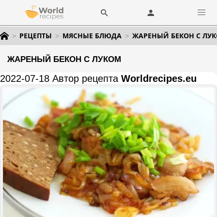
РЕЦЕПТЫ
МЯСНЫЕ БЛЮДА
ЖАРЕНЫЙ БЕКОН С ЛУ
ЖАРЕНЫЙ БЕКОН С ЛУКОМ
2022-07-18 Автор рецепта
Worldrecipes.eu