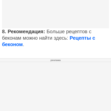
8.
Рекомендация:
Больше рецептов с
беконам можно найти здесь:
Рецепты с
беконом
.
реклама