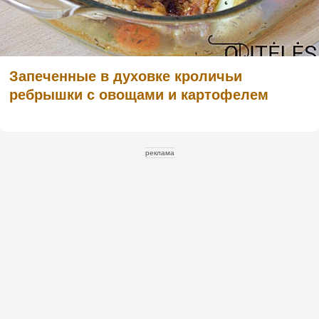
Запеченные в духовке кроличьи
ребрышки с овощами и картофелем
реклама