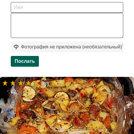
Фотография не приложена (необязательный)
`
Послать
(3)