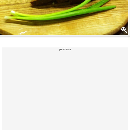
реклама