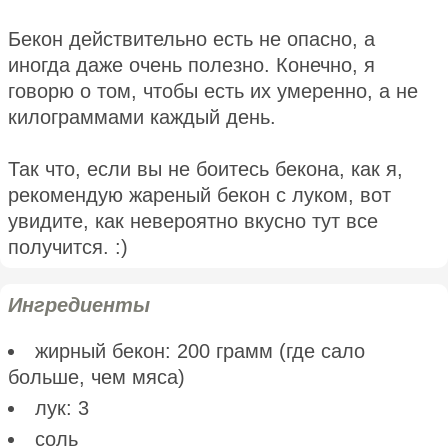
Бекон действительно есть не опасно, а
иногда даже очень полезно. Конечно, я
говорю о том, чтобы есть их умеренно, а не
килограммами каждый день.
Так что, если вы не боитесь бекона, как я,
рекомендую жареный бекон с луком, вот
увидите, как невероятно вкусно тут все
получится. :)
Ингредиенты
жирный бекон: 200 грамм (где сало
больше, чем мяса)
лук: 3
соль