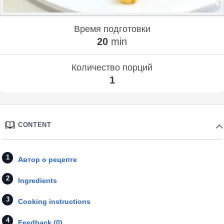
Время подготовки
20
min
Количество порций
1
CONTENT
Автор о рецепте
Ingredients
Cooking instructions
Feedback (0)