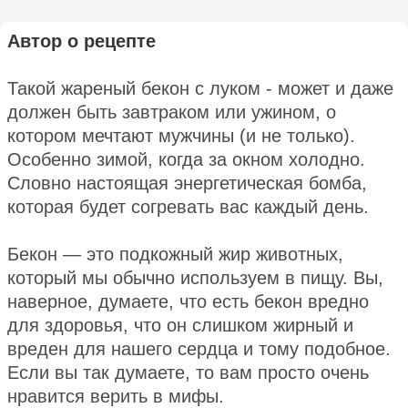
Автор о рецепте
Такой жареный бекон с луком - может и даже
должен быть завтраком или ужином, о
котором мечтают мужчины (и не только).
Особенно зимой, когда за окном холодно.
Словно настоящая энергетическая бомба,
которая будет согревать вас каждый день.
Бекон — это подкожный жир животных,
который мы обычно используем в пищу. Вы,
наверное, думаете, что есть бекон вредно
для здоровья, что он слишком жирный и
вреден для нашего сердца и тому подобное.
Если вы так думаете, то вам просто очень
нравится верить в мифы.