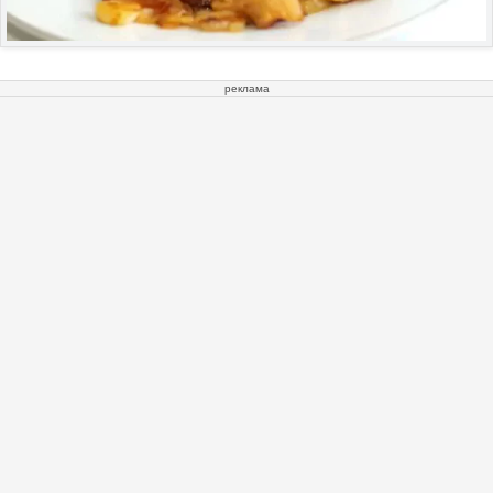
реклама