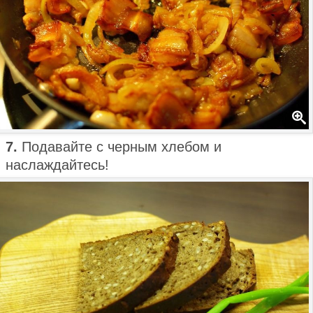
7.
Подавайте с черным хлебом и
наслаждайтесь!