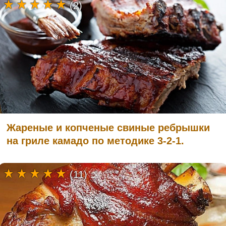
(2)
Жареные и копченые свиные ребрышки
на гриле камадо по методике 3-2-1.
(11)