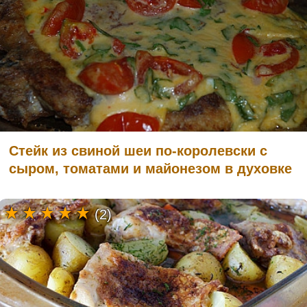
Стейк из свиной шеи по-королевски с
сыром, томатами и майонезом в духовке
(2)