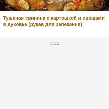
Тушеная свинина с картошкой и овощами
в духовке (рукав для запекания)
реклама