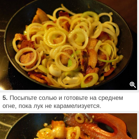
5.
Посыпьте солью и готовьте на среднем
огне, пока лук не карамелизуется.