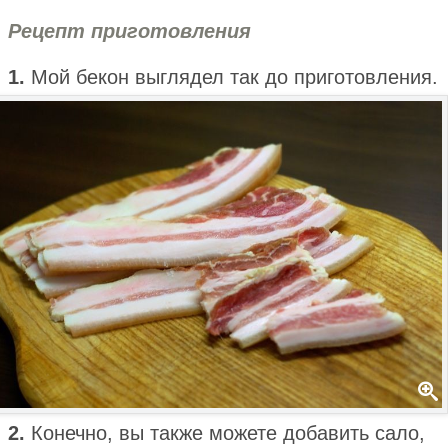
Рецепт приготовления
1.
Мой бекон выглядел так до приготовления.
2.
Конечно, вы также можете добавить сало,