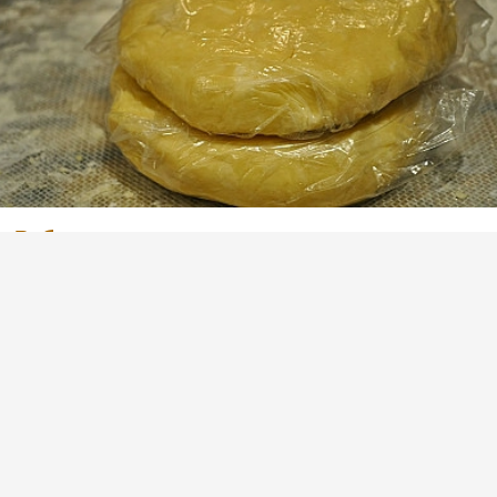
Рубленое тесто - рецепт, как приготовить
(2)