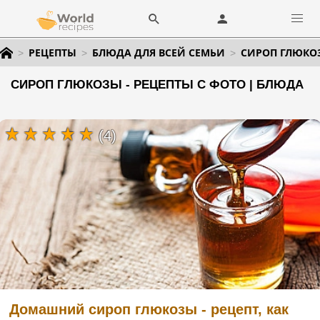
РЕЦЕПТЫ
БЛЮДА ДЛЯ ВСЕЙ СЕМЬИ
СИРОП ГЛЮКО
СИРОП ГЛЮКОЗЫ - РЕЦЕПТЫ С ФОТО | БЛЮДА
(4)
Домашний сироп глюкозы - рецепт, как