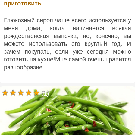
приготовить
Глюкозный сироп чаще всего используется у
меня дома, когда начинается всякая
рождественская выпечка, но, конечно, вы
можете использовать его круглый год. И
зачем покупать, если уже сегодня можно
готовить на кухне!Мне самой очень нравится
разнообразие...
(1)