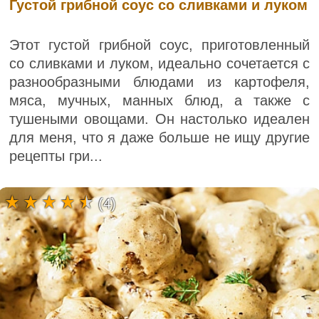
Густой грибной соус со сливками и луком
Этот густой грибной соус, приготовленный
со сливками и луком, идеально сочетается с
разнообразными блюдами из картофеля,
мяса, мучных, манных блюд, а также с
тушеными овощами. Он настолько идеален
для меня, что я даже больше не ищу другие
рецепты гри...
(4)