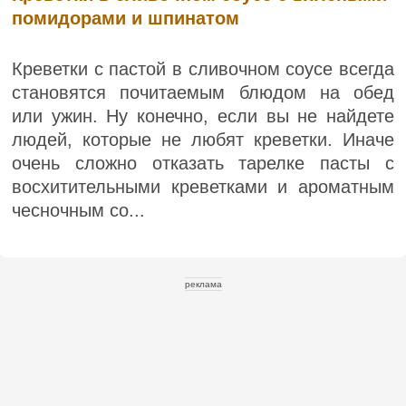
помидорами и шпинатом
Креветки с пастой в сливочном соусе всегда
становятся почитаемым блюдом на обед
или ужин. Ну конечно, если вы не найдете
людей, которые не любят креветки. Иначе
очень сложно отказать тарелке пасты с
восхитительными креветками и ароматным
чесночным со...
реклама