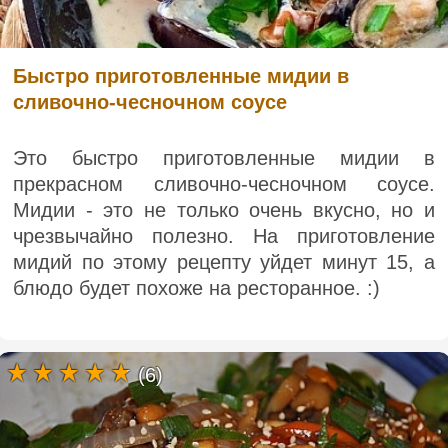
Быстро приготовленные мидии в
сливочно-чесночном соусе
Это быстро приготовленные мидии в
прекрасном сливочно-чесночном соусе.
Мидии - это не только очень вкусно, но и
чрезвычайно полезно. На приготовление
мидий по этому рецепту уйдет минут 15, а
блюдо будет похоже на ресторанное. :)
(6)