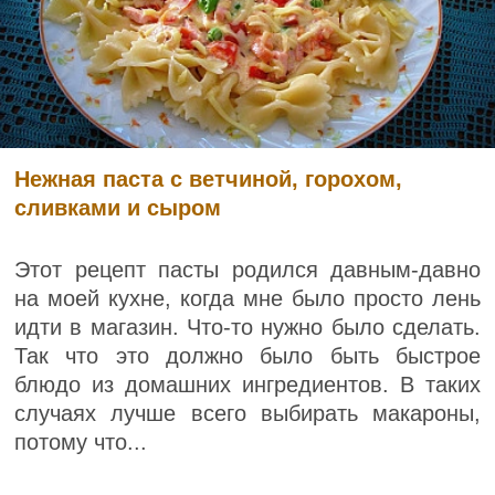
Нежная паста с ветчиной, горохом,
сливками и сыром
Этот рецепт пасты родился давным-давно
на моей кухне, когда мне было просто лень
идти в магазин. Что-то нужно было сделать.
Так что это должно было быть быстрое
блюдо из домашних ингредиентов. В таких
случаях лучше всего выбирать макароны,
потому что...