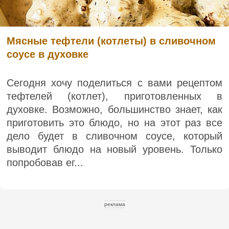
Мясные тефтели (котлеты) в сливочном
соусе в духовке
Сегодня хочу поделиться с вами рецептом
тефтелей (котлет), приготовленных в
духовке. Возможно, большинство знает, как
приготовить это блюдо, но на этот раз все
дело будет в сливочном соусе, который
выводит блюдо на новый уровень. Только
попробовав ег...
реклама