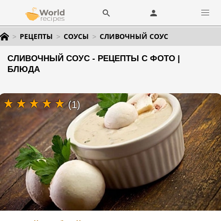
РЕЦЕПТЫ
СОУСЫ
СЛИВОЧНЫЙ СОУС
СЛИВОЧНЫЙ СОУС - РЕЦЕПТЫ С ФОТО |
БЛЮДА
(1)