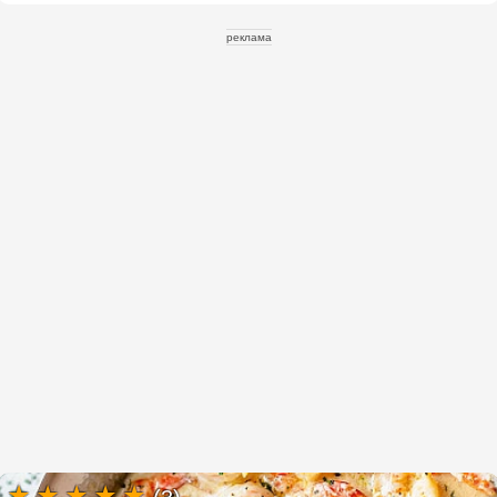
реклама