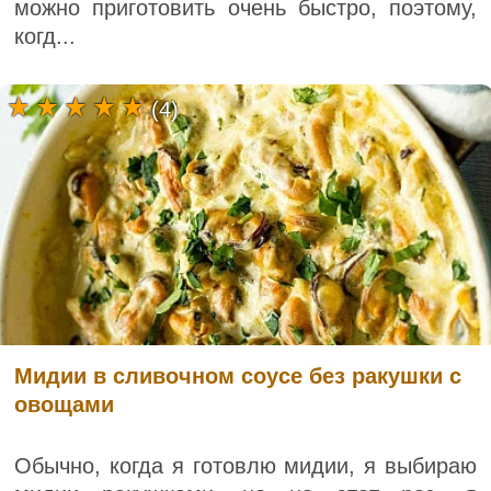
можно приготовить очень быстро, поэтому,
когд...
(4)
Мидии в сливочном соусе без ракушки с
овощами
Обычно, когда я готовлю мидии, я выбираю