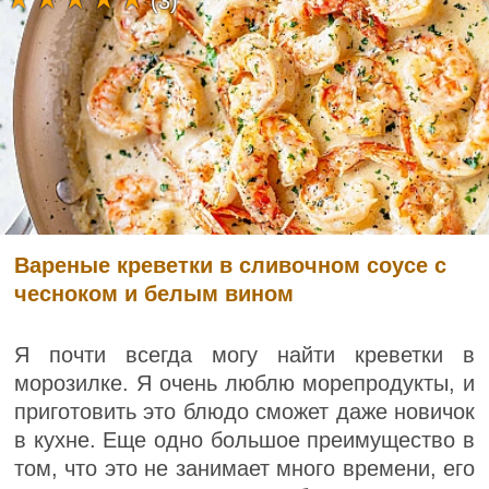
(3)
Вареные креветки в сливочном соусе с
чесноком и белым вином
Я почти всегда могу найти креветки в
морозилке. Я очень люблю морепродукты, и
приготовить это блюдо сможет даже новичок
в кухне. Еще одно большое преимущество в
том, что это не занимает много времени, его