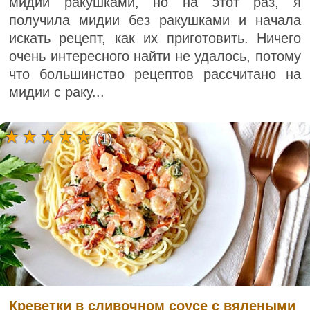
мидии ракушками, но на этот раз, я
получила мидии без ракушками и начала
искать рецепт, как их приготовить. Ничего
очень интересного найти не удалось, потому
что большинство рецептов рассчитано на
мидии с раку...
(1)
Креветки в сливочном соусе с вялеными