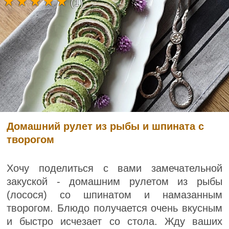
(1)
Домашний рулет из рыбы и шпината с
творогом
Хочу поделиться с вами замечательной
закуской - домашним рулетом из рыбы
(лосося) со шпинатом и намазанным
творогом. Блюдо получается очень вкусным
и быстро исчезает со стола. Жду ваших