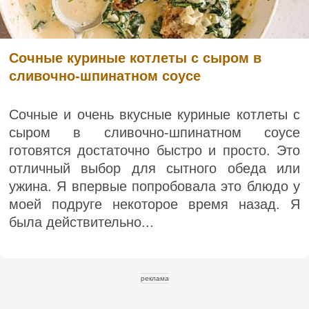
Сочные куриные котлеты с сыром в
сливочно-шпинатном соусе
Сочные и очень вкусные куриные котлеты с
сыром в сливочно-шпинатном соусе
готовятся достаточно быстро и просто. Это
отличный выбор для сытного обеда или
ужина. Я впервые попробовала это блюдо у
моей подруге некоторое время назад. Я
была действительно...
реклама