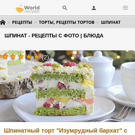
РЕЦЕПТЫ
ТОРТЫ, РЕЦЕПТЫ ТОРТОВ
ШПИНАТ
ШПИНАТ - РЕЦЕПТЫ С ФОТО | БЛЮДА
(2)
Шпинатный торт "Изумрудный бархат" с