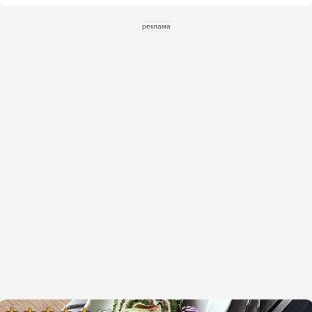
реклама