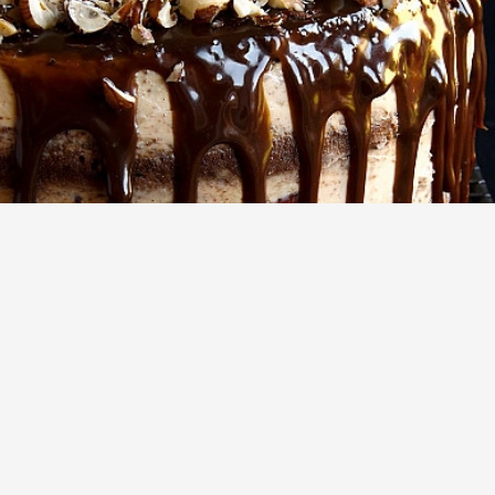
Шоколадный торт с фундуком
(1)