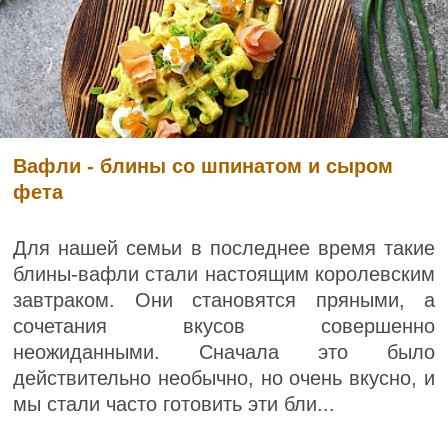
Вафли - блины со шпинатом и сыром
фета
Для нашей семьи в последнее время такие
блины-вафли стали настоящим королевским
завтраком. Они становятся пряными, а
сочетания вкусов совершенно
неожиданными. Сначала это было
действительно необычно, но очень вкусно, и
мы стали часто готовить эти бли...