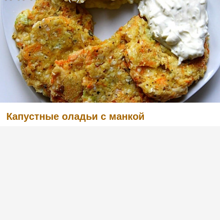
Капустные оладьи с манкой
(2)