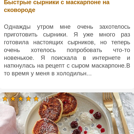
Быстрые сырники с маскарпоне на
сковороде
Однажды утром мне очень захотелось
приготовить сырники. Я уже много раз
готовила настоящих сырников, но теперь
очень хотелось попробовать что-то
новенькое. Я поискала в интернете и
наткнулась на рецепт с сыром маскарпоне.В
то время у меня в холодильн...
(4)