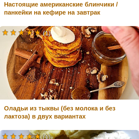
Настоящие американские блинчики /
панкейки на кефире на завтрак
(1)
Оладьи из тыквы (без молока и без
лактоза) в двух вариантах
(1)