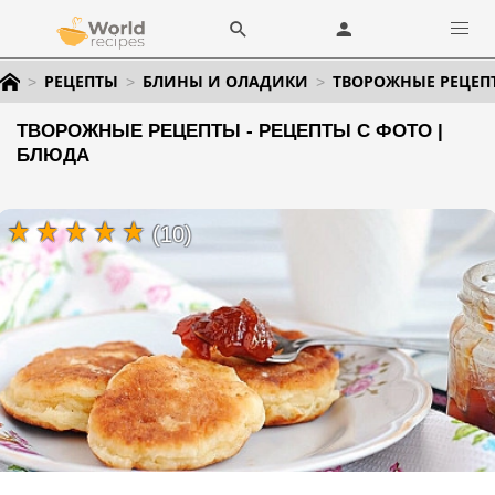
РЕЦЕПТЫ
БЛИНЫ И ОЛАДИКИ
ТВОРОЖНЫЕ РЕЦЕП
ТВОРОЖНЫЕ РЕЦЕПТЫ - РЕЦЕПТЫ С ФОТО |
БЛЮДА
(10)