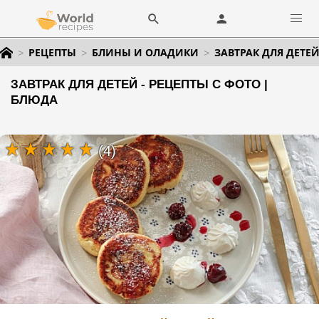
РЕЦЕПТЫ
БЛИНЫ И ОЛАДИКИ
ЗАВТРАК ДЛЯ ДЕТЕ
ЗАВТРАК ДЛЯ ДЕТЕЙ - РЕЦЕПТЫ С ФОТО |
БЛЮДА
(4)