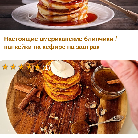
Настоящие американские блинчики /
панкейки на кефире на завтрак
(1)