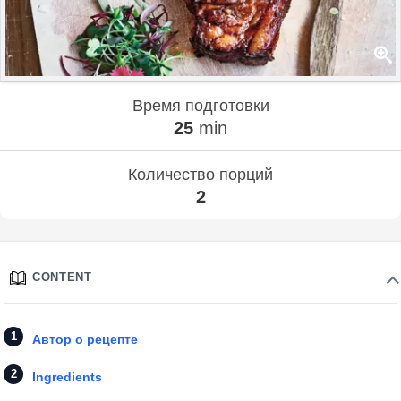
Время подготовки
25
min
Количество порций
2
CONTENT
Автор о рецепте
Ingredients