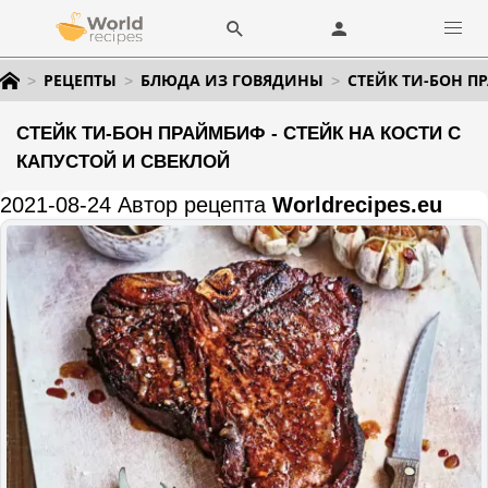
РЕЦЕПТЫ
БЛЮДА ИЗ ГОВЯДИНЫ
СТЕЙК ТИ-БОН П
СТЕЙК ТИ-БОН ПРАЙМБИФ - СТЕЙК НА КОСТИ С
КАПУСТОЙ И СВЕКЛОЙ
2021-08-24 Автор рецепта
Worldrecipes.eu