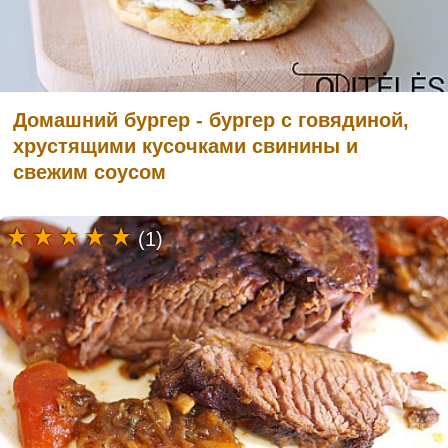
Домашний бургер - бургер с говядиной,
хрустящими кусочками свинины и
свежим соусом
(1)