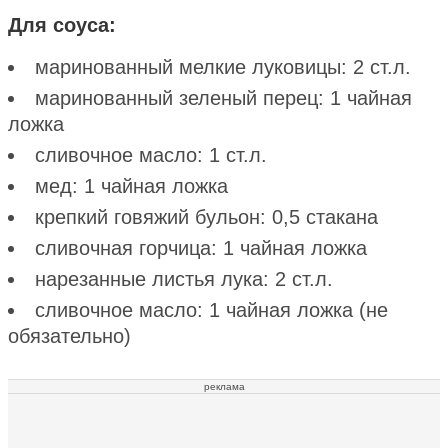
Для соуса:
маринованный мелкие луковицы: 2 ст.л.
маринованный зеленый перец: 1 чайная
ложка
сливочное масло: 1 ст.л.
мед: 1 чайная ложка
крепкий говяжий бульон: 0,5 стакана
сливочная горчица: 1 чайная ложка
нарезанные листья лука: 2 ст.л.
сливочное масло: 1 чайная ложка (не
обязательно)
реклама