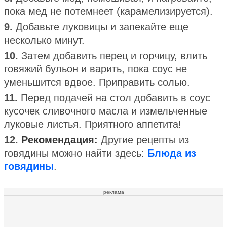
пока мед не потемнеет (карамелизируется).
9.
Добавьте луковицы и запекайте еще
несколько минут.
10.
Затем добавить перец и горчицу, влить
говяжий бульон и варить, пока соус не
уменьшится вдвое. Приправить солью.
11.
Перед подачей на стол добавить в соус
кусочек сливочного масла и измельченные
луковые листья. Приятного аппетита!
12.
Рекомендация:
Другие рецепты из
говядины можно найти здесь:
Блюда из
говядины
.
реклама