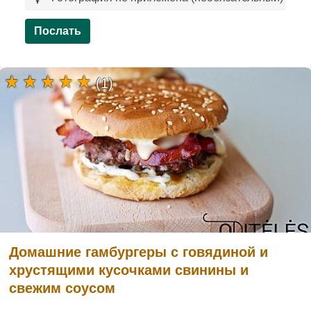
Послать
(1)
Домашние гамбургеры с говядиной и
хрустящими кусочками свинины и
свежим соусом