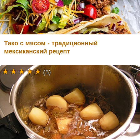
Тако с мясом - традиционный
мексиканский рецепт
(5)