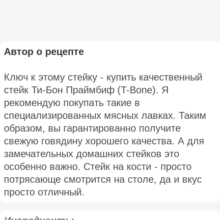
Автор о рецепте
Ключ к этому стейку - купить качественный
стейк Ти-Бон Праймбиф (T-Bone). Я
рекомендую покупать такие в
специализированных мясных лавках. Таким
образом, вы гарантированно получите
свежую говядину хорошего качества. А для
замечательных домашних стейков это
особенно важно. Стейк на кости - просто
потрясающе смотрится на столе, да и вкус
просто отличный.