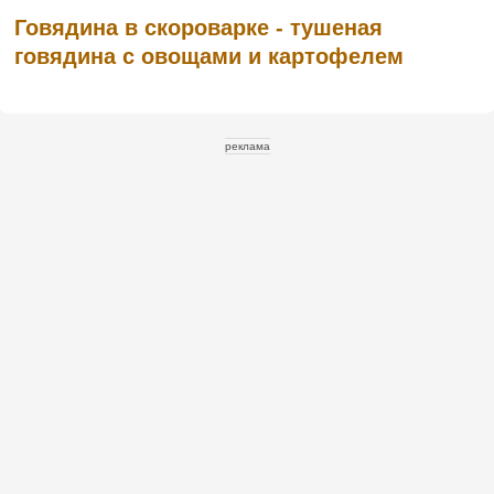
Говядина в скороварке - тушеная
говядина с овощами и картофелем
реклама