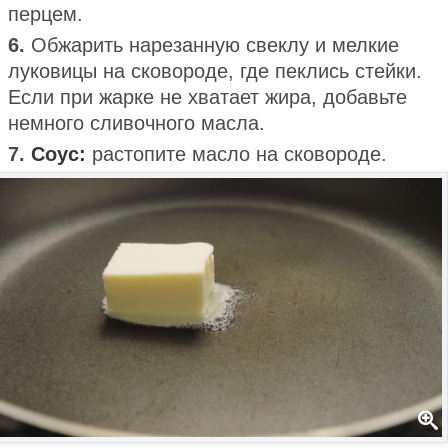
перцем.
6.
Обжарить нарезанную свеклу и мелкие
луковицы на сковороде, где пеклись стейки.
Если при жарке не хватает жира, добавьте
немного сливочного масла.
7.
Соус:
растопите масло на сковороде.