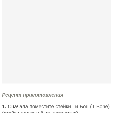
Рецепт приготовления
1.
Сначала поместите стейки Ти-Бон (T-Bone)