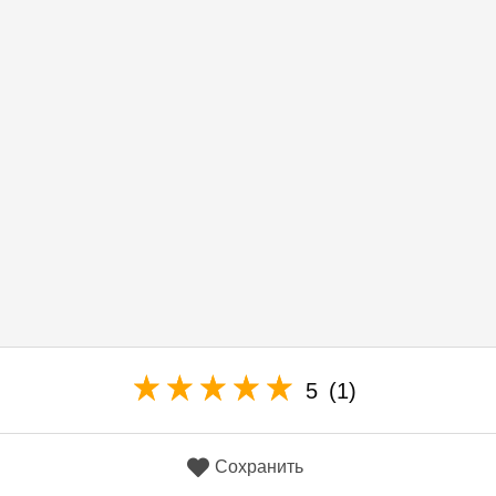
5
(1)
Сохранить