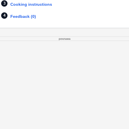
Cooking instructions
Feedback (0)
реклама