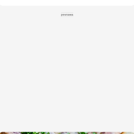
реклама