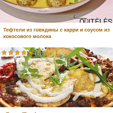
Тефтели из говядины с карри и соусом из
кокосового молока
(1)