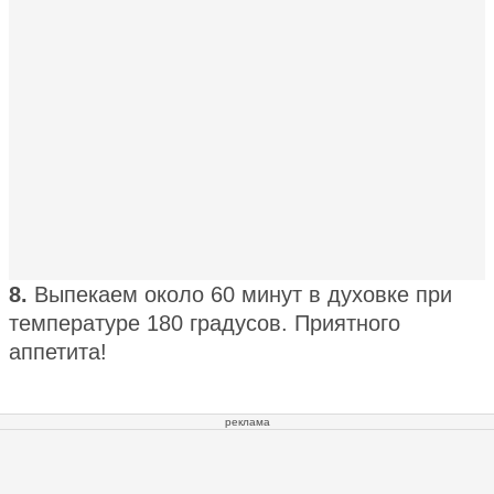
8.
Выпекаем около 60 минут в духовке при
температуре 180 градусов. Приятного
аппетита!
реклама