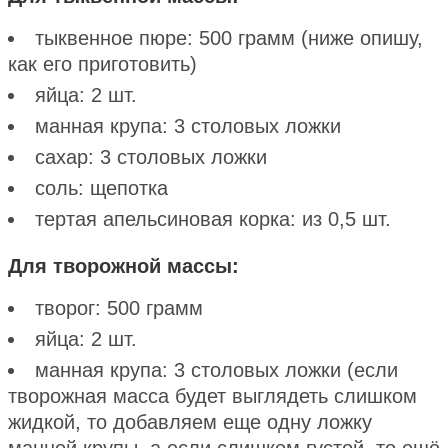
тыквенное пюре: 500 грамм (ниже опишу,
как его приготовить)
яйца: 2 шт.
манная крупа: 3 столовых ложки
сахар: 3 столовых ложки
соль: щепотка
тертая апельсиновая корка: из 0,5 шт.
Для творожной массы:
творог: 500 грамм
яйца: 2 шт.
манная крупа: 3 столовых ложки (если
творожная масса будет выглядеть слишком
жидкой, то добавляем еще одну ложку
манной крупы, а если слишком густой, то ещё