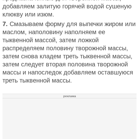
добавляем залитую горячей водой сушеную
клюкву или изюм.
7.
Смазываем форму для выпечки жиром или
маслом, наполовину наполняем ее
тыквенной массой, затем ложкой
распределяем половину творожной массы,
затем снова кладем треть тыквенной массы,
затем следует вторая половина творожной
массы и напоследок добавляем оставшуюся
треть тыквенной массы.
реклама