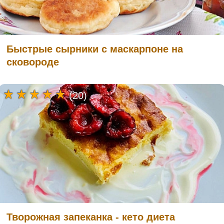
Быстрые сырники с маскарпоне на
сковороде
(20)
Творожная запеканка - кето диета