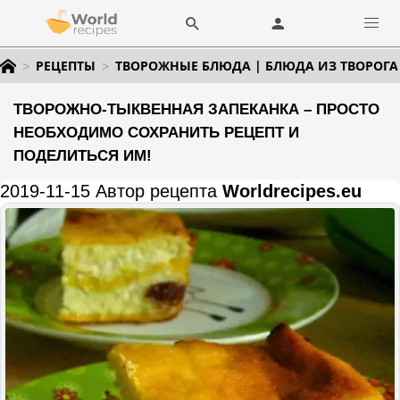
РЕЦЕПТЫ
ТВОРОЖНЫЕ БЛЮДА | БЛЮДА ИЗ ТВОРОГА
ТВОРОЖНО-ТЫКВЕННАЯ ЗАПЕКАНКА – ПРОСТО
НЕОБХОДИМО СОХРАНИТЬ РЕЦЕПТ И
ПОДЕЛИТЬСЯ ИМ!
2019-11-15 Автор рецепта
Worldrecipes.eu