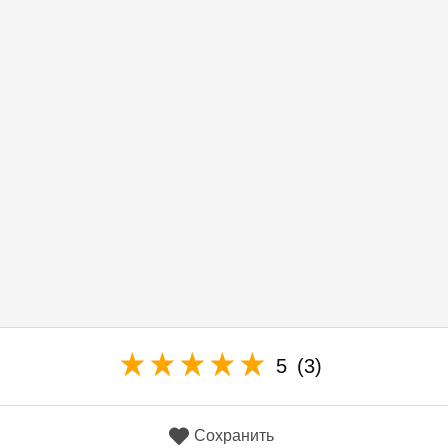
5
(3)
Сохранить