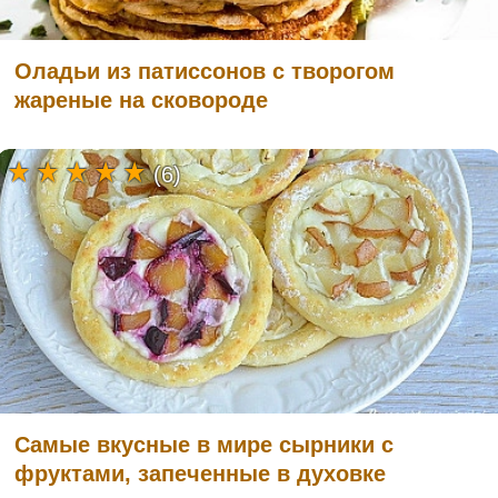
Оладьи из патиссонов с творогом
жареные на сковороде
(6)
Самые вкусные в мире сырники с
фруктами, запеченные в духовке