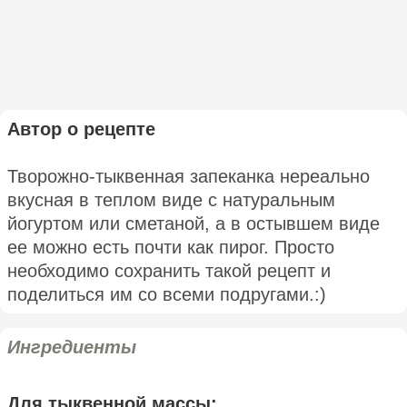
Автор о рецепте
Творожно-тыквенная запеканка нереально
вкусная в теплом виде с натуральным
йогуртом или сметаной, а в остывшем виде
ее можно есть почти как пирог. Просто
необходимо сохранить такой рецепт и
поделиться им со всеми подругами.:)
Ингредиенты
Для тыквенной массы: