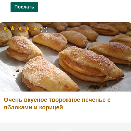
Послать
(7)
Очень вкусное творожное печенье с
яблоками и корицей