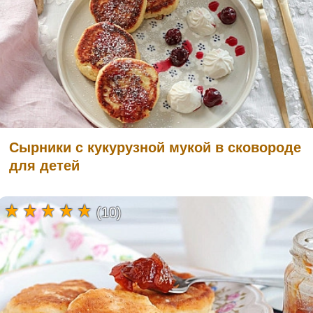
Сырники с кукурузной мукой в сковороде
для детей
(10)