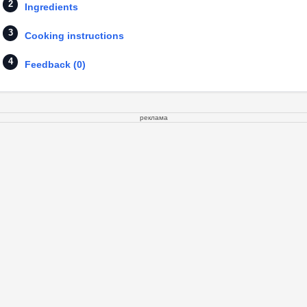
Ingredients
Cooking instructions
Feedback (0)
реклама