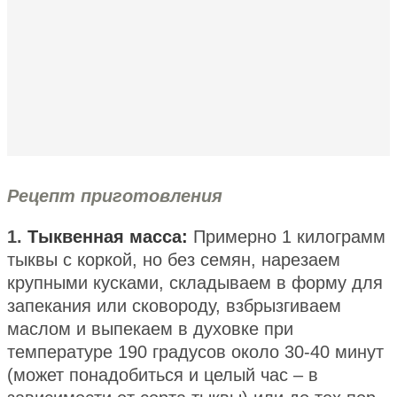
Рецепт приготовления
1.
Тыквенная масса:
Примерно 1 килограмм
тыквы с коркой, но без семян, нарезаем
крупными кусками, складываем в форму для
запекания или сковороду, взбрызгиваем
маслом и выпекаем в духовке при
температуре 190 градусов около 30-40 минут
(может понадобиться и целый час – в