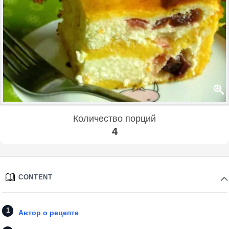
Количество порций
4
CONTENT
Автор о рецепте