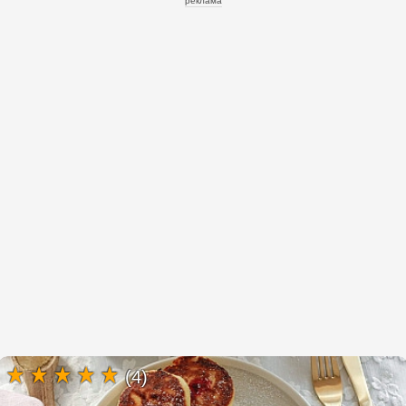
реклама
(4)