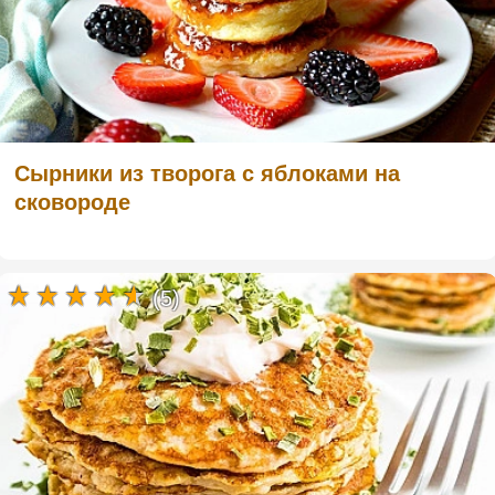
Сырники из творога с яблоками на
сковороде
(5)