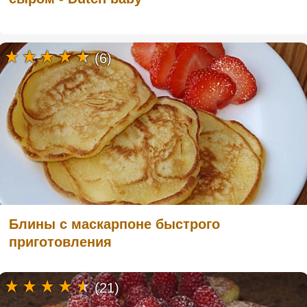
(6)
Блины с маскарпоне быстрого
приготовления
(21)