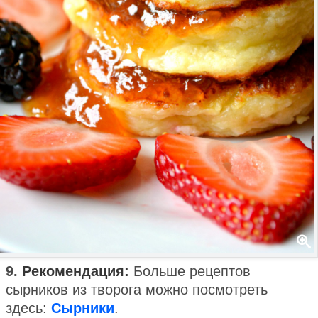
9.
Рекомендация:
Больше рецептов
сырников из творога можно посмотреть
здесь:
Сырники
.