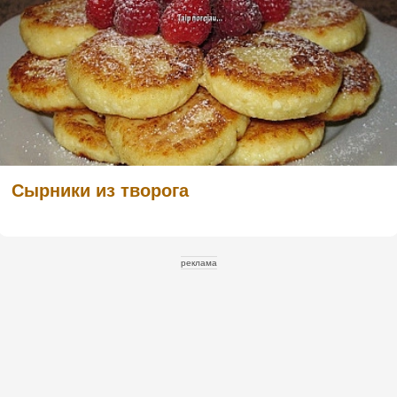
Сырники из творога
реклама