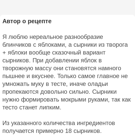
Автор о рецепте
Я люблю нереальное разнообразие
блинчиков с яблоками, а сырники из творога
+ яблоки вообще сказочный вариант
сырников. При добавлении яблок в
творожную массу они становятся намного
пышнее и вкуснее. Только самое главное не
умножать муку в тесте, иначе оладьи
пропекаются довольно сильно. Сырники
нужно формировать мокрыми руками, так как
тесто станет липким.
Из указанного количества ингредиентов
получается примерно 18 сырников.