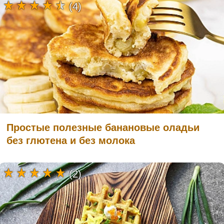
(4)
Простые полезные банановые оладьи
без глютена и без молока
(2)