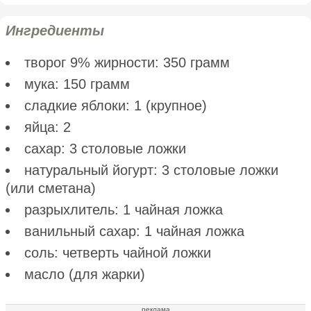
Ингредиенты
творог 9% жирности: 350 грамм
мука: 150 грамм
сладкие яблоки: 1 (крупное)
яйца: 2
сахар: 3 столовые ложки
натуральный йогурт: 3 столовые ложки
(или сметана)
разрыхлитель: 1 чайная ложка
ванильный сахар: 1 чайная ложка
соль: четверть чайной ложки
масло (для жарки)
реклама