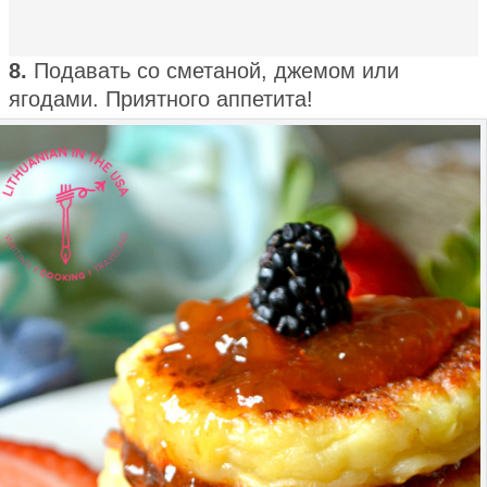
8.
Подавать со сметаной, джемом или
ягодами. Приятного аппетита!