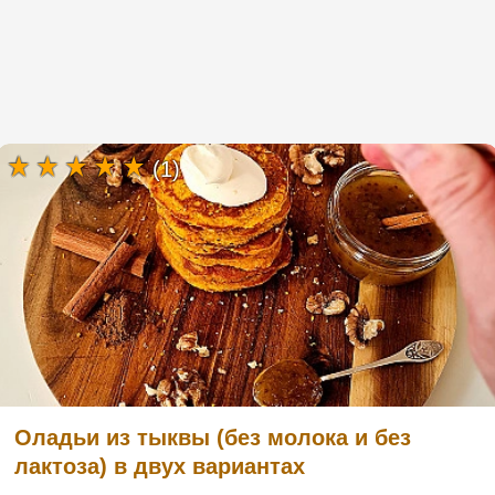
(1)
Оладьи из тыквы (без молока и без
лактоза) в двух вариантах