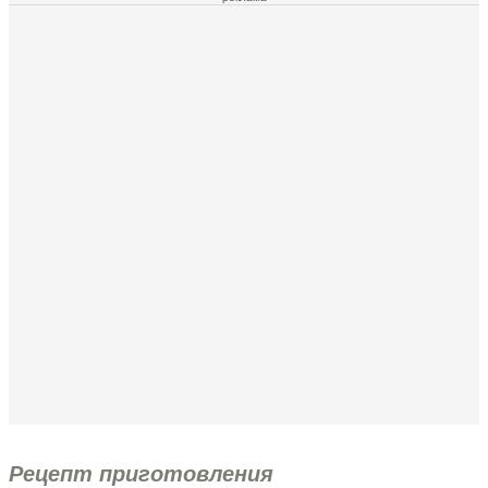
Рецепт приготовления