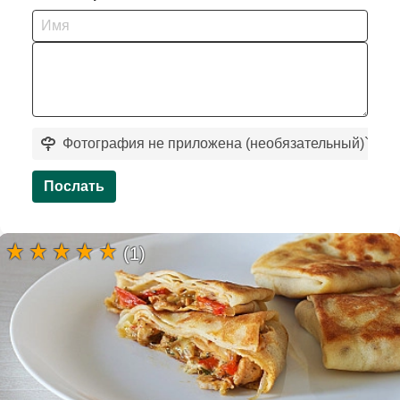
Фотография не приложена (необязательный)
`
Послать
(1)