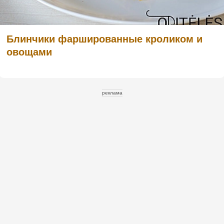
Блинчики фаршированные кроликом и
овощами
реклама