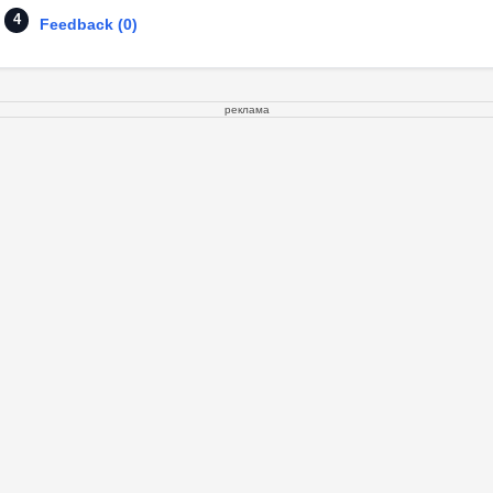
Feedback (0)
реклама