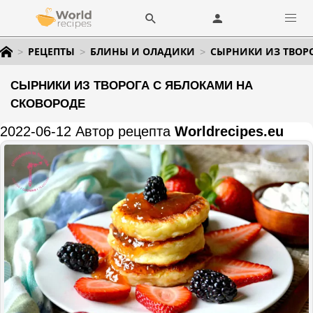
РЕЦЕПТЫ
БЛИНЫ И ОЛАДИКИ
СЫРНИКИ ИЗ ТВОР
СЫРНИКИ ИЗ ТВОРОГА С ЯБЛОКАМИ НА
СКОВОРОДЕ
2022-06-12 Автор рецепта
Worldrecipes.eu