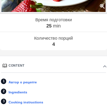
Время подготовки
25
min
Количество порций
4
CONTENT
Автор о рецепте
Ingredients
Cooking instructions