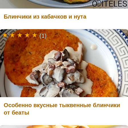
Блинчики из кабачков и нута
(1)
Особенно вкусные тыквенные блинчики
от беаты