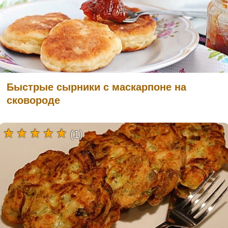
Быстрые сырники с маскарпоне на
сковороде
(1)