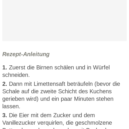
Rezept-Anleitung
1.
Zuerst die Birnen schälen und in Würfel
schneiden.
2.
Dann mit Limettensaft beträufeln (bevor die
Schale auf die zweite Schicht des Kuchens
gerieben wird) und ein paar Minuten stehen
lassen.
3.
Die Eier mit dem Zucker und dem
Vanillezucker verquirlen, die geschmolzene