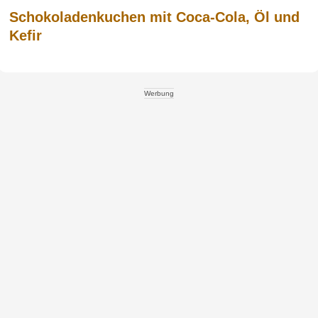
Schokoladenkuchen mit Coca-Cola, Öl und
Kefir
Werbung