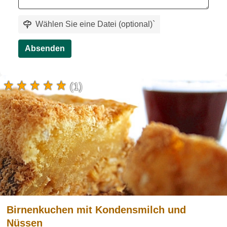
Wählen Sie eine Datei (optional)
`
Absenden
(1)
Birnenkuchen mit Kondensmilch und
Nüssen