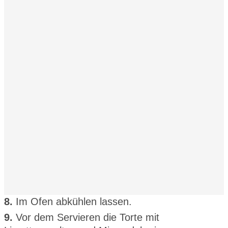
8.
Im Ofen abkühlen lassen.
9.
Vor dem Servieren die Torte mit