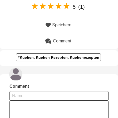
5
(1)
Speichern
Comment
#Kuchen, Kuchen Rezepten. Kuchenrezepten
Comment