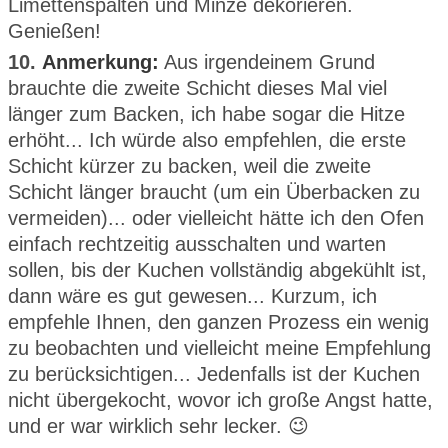
Limettenspalten und Minze dekorieren.
Genießen!
10.
Anmerkung:
Aus irgendeinem Grund
brauchte die zweite Schicht dieses Mal viel
länger zum Backen, ich habe sogar die Hitze
erhöht... Ich würde also empfehlen, die erste
Schicht kürzer zu backen, weil die zweite
Schicht länger braucht (um ein Überbacken zu
vermeiden)... oder vielleicht hätte ich den Ofen
einfach rechtzeitig ausschalten und warten
sollen, bis der Kuchen vollständig abgekühlt ist,
dann wäre es gut gewesen... Kurzum, ich
empfehle Ihnen, den ganzen Prozess ein wenig
zu beobachten und vielleicht meine Empfehlung
zu berücksichtigen... Jedenfalls ist der Kuchen
nicht übergekocht, wovor ich große Angst hatte,
und er war wirklich sehr lecker. 😉