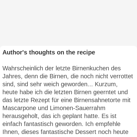
Author's thoughts on the recipe
Wahrscheinlich der letzte Birnenkuchen des
Jahres, denn die Birnen, die noch nicht verrottet
sind, sind sehr weich geworden... Kurzum,
heute habe ich die letzten Birnen geerntet und
das letzte Rezept für eine Birnensahnetorte mit
Mascarpone und Limonen-Sauerrahm
herausgeholt, das ich geplant hatte. Es ist
einfach fantastisch geworden. Ich empfehle
Ihnen, dieses fantastische Dessert noch heute