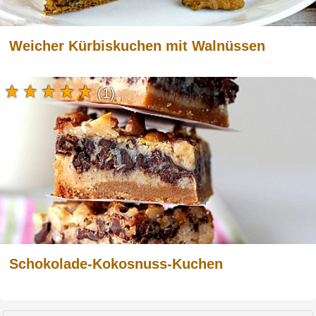
Weicher Kürbiskuchen mit Walnüssen
(1)
Schokolade-Kokosnuss-Kuchen