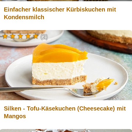
Einfacher klassischer Kürbiskuchen mit
Kondensmilch
(2)
Silken - Tofu-Käsekuchen (Cheesecake) mit
Mangos