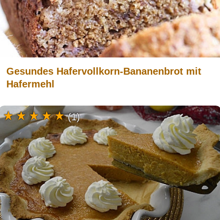
Gesundes Hafervollkorn-Bananenbrot mit
Hafermehl
(1)