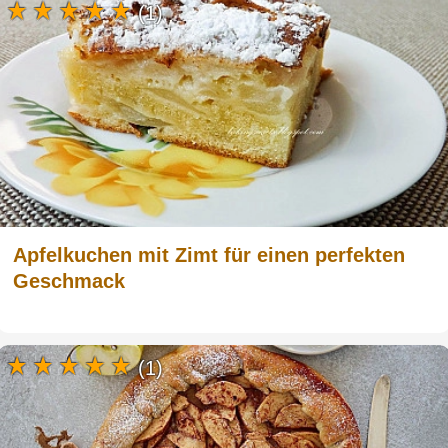
(1)
Apfelkuchen mit Zimt für einen perfekten
Geschmack
(1)