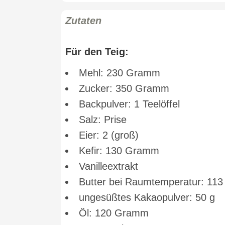
Zutaten
Für den Teig:
Mehl: 230 Gramm
Zucker: 350 Gramm
Backpulver: 1 Teelöffel
Salz: Prise
Eier: 2 (groß)
Kefir: 130 Gramm
Vanilleextrakt
Butter bei Raumtemperatur: 11
ungesüßtes Kakaopulver: 50 g
Öl: 120 Gramm