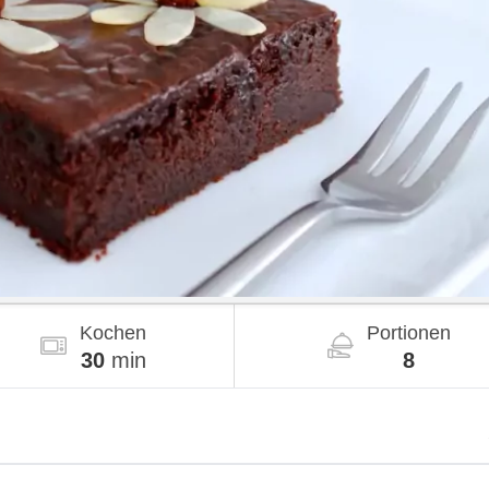
Kochen
Portionen
30
min
8