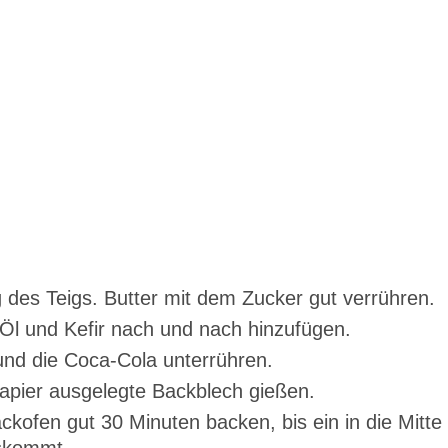
 des Teigs. Butter mit dem Zucker gut verrühren.
, Öl und Kefir nach und nach hinzufügen.
nd die Coca-Cola unterrühren.
apier ausgelegte Backblech gießen.
kofen gut 30 Minuten backen, bis ein in die Mitte