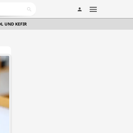
L UND KEFIR