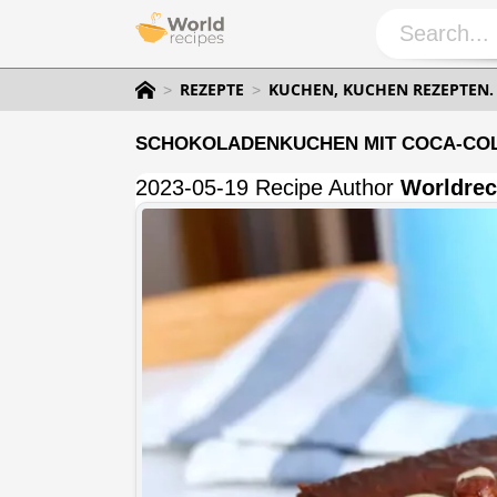
REZEPTE
KUCHEN, KUCHEN REZEPTEN
SCHOKOLADENKUCHEN MIT COCA-COLA
2023-05-19 Recipe Author
Worldrec