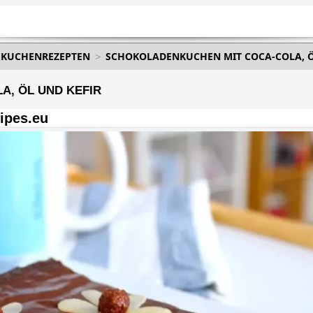
. KUCHENREZEPTEN
SCHOKOLADENKUCHEN MIT COCA-COLA, Ö
, ÖL UND KEFIR
ipes.eu