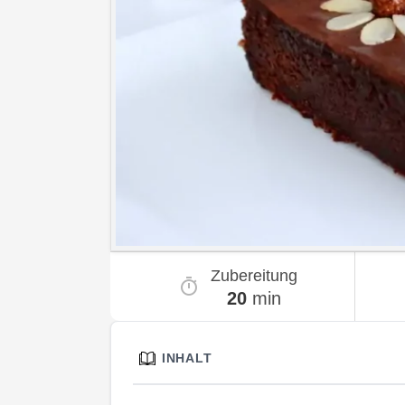
Zubereitung
20
min
INHALT