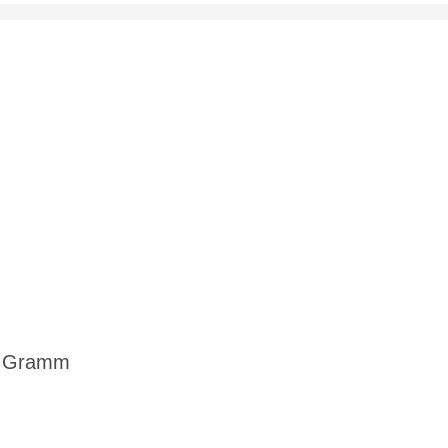
3 Gramm