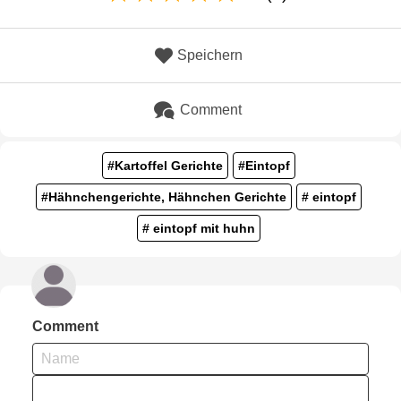
Speichern
Comment
#Kartoffel Gerichte
#Eintopf
#Hähnchengerichte, Hähnchen Gerichte
# eintopf
# eintopf mit huhn
Comment