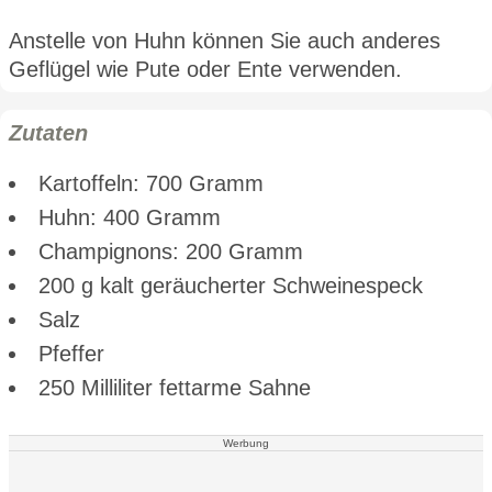
Anstelle von Huhn können Sie auch anderes
Geflügel wie Pute oder Ente verwenden.
Zutaten
Kartoffeln: 700 Gramm
Huhn: 400 Gramm
Champignons: 200 Gramm
200 g kalt geräucherter Schweinespeck
Salz
Pfeffer
250 Milliliter fettarme Sahne
Werbung