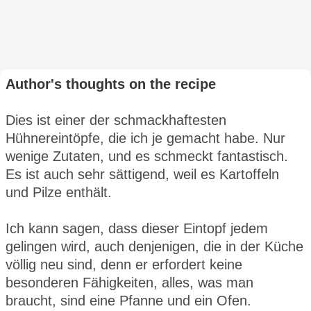
Author's thoughts on the recipe
Dies ist einer der schmackhaftesten
Hühnereintöpfe, die ich je gemacht habe. Nur
wenige Zutaten, und es schmeckt fantastisch.
Es ist auch sehr sättigend, weil es Kartoffeln
und Pilze enthält.
Ich kann sagen, dass dieser Eintopf jedem
gelingen wird, auch denjenigen, die in der Küche
völlig neu sind, denn er erfordert keine
besonderen Fähigkeiten, alles, was man
braucht, sind eine Pfanne und ein Ofen.