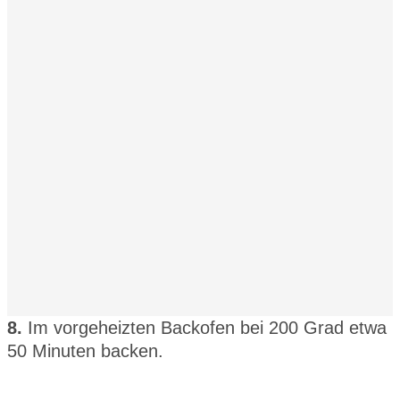
8.
Im vorgeheizten Backofen bei 200 Grad etwa
50 Minuten backen.