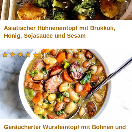
Asiatischer Hühnereintopf mit Brokkoli,
Honig, Sojasauce und Sesam
(1)
Geräucherter Wursteintopf mit Bohnen und