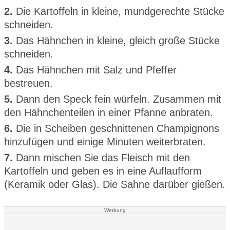
2.
Die Kartoffeln in kleine, mundgerechte Stücke
schneiden.
3.
Das Hähnchen in kleine, gleich große Stücke
schneiden.
4.
Das Hähnchen mit Salz und Pfeffer
bestreuen.
5.
Dann den Speck fein würfeln. Zusammen mit
den Hähnchenteilen in einer Pfanne anbraten.
6.
Die in Scheiben geschnittenen Champignons
hinzufügen und einige Minuten weiterbraten.
7.
Dann mischen Sie das Fleisch mit den
Kartoffeln und geben es in eine Auflaufform
(Keramik oder Glas). Die Sahne darüber gießen.
Werbung