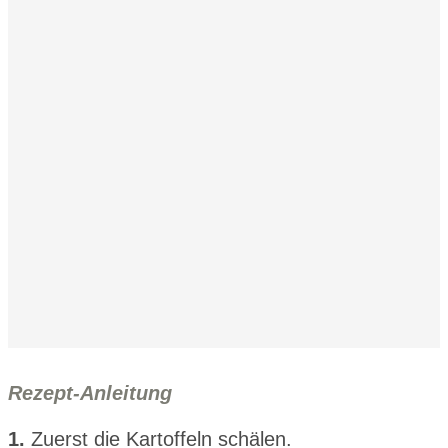
Rezept-Anleitung
1.
Zuerst die Kartoffeln schälen.