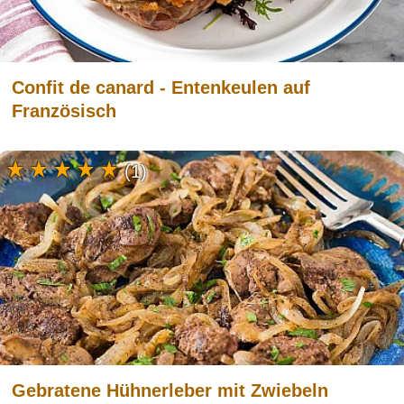
Confit de canard - Entenkeulen auf
Französisch
(1)
Gebratene Hühnerleber mit Zwiebeln