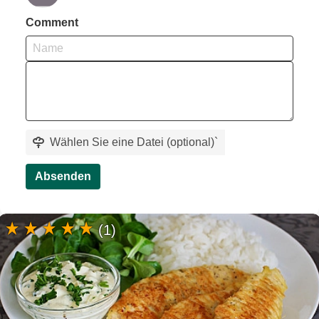
Comment
Wählen Sie eine Datei (optional)
`
Absenden
(1)