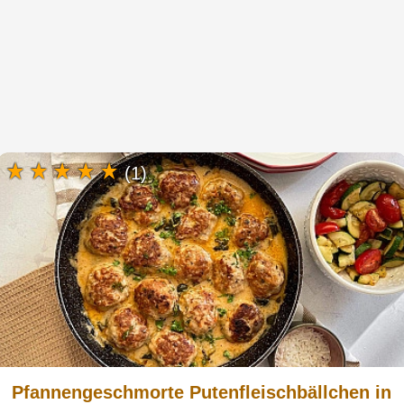
(1)
Pfannengeschmorte Putenfleischbällchen in