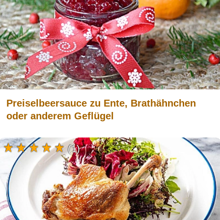
Preiselbeersauce zu Ente, Brathähnchen
oder anderem Geflügel
(1)