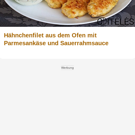
Hähnchenfilet aus dem Ofen mit
Parmesankäse und Sauerrahmsauce
Werbung