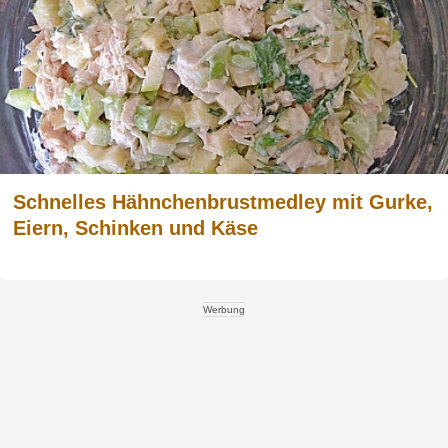
Schnelles Hähnchenbrustmedley mit Gurke,
Eiern, Schinken und Käse
Werbung