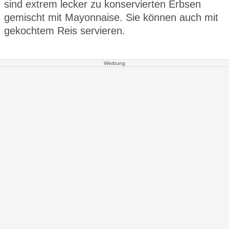
sind extrem lecker zu konservierten Erbsen
gemischt mit Mayonnaise. Sie können auch mit
gekochtem Reis servieren.
Werbung