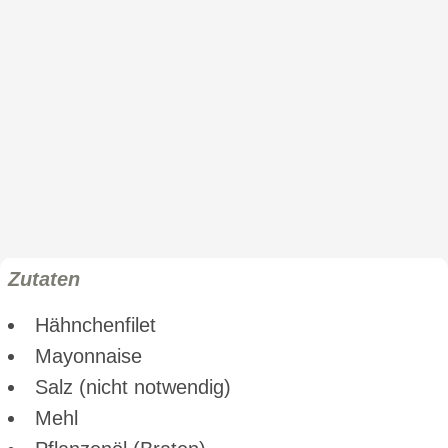
Zutaten
Hähnchenfilet
Mayonnaise
Salz (nicht notwendig)
Mehl