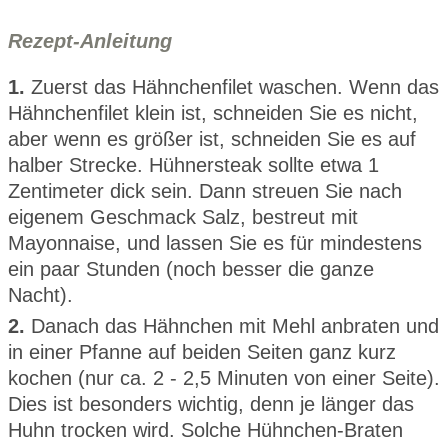
Rezept-Anleitung
1.
Zuerst das Hähnchenfilet waschen. Wenn das
Hähnchenfilet klein ist, schneiden Sie es nicht,
aber wenn es größer ist, schneiden Sie es auf
halber Strecke. Hühnersteak sollte etwa 1
Zentimeter dick sein. Dann streuen Sie nach
eigenem Geschmack Salz, bestreut mit
Mayonnaise, und lassen Sie es für mindestens
ein paar Stunden (noch besser die ganze
Nacht).
2.
Danach das Hähnchen mit Mehl anbraten und
in einer Pfanne auf beiden Seiten ganz kurz
kochen (nur ca. 2 - 2,5 Minuten von einer Seite).
Dies ist besonders wichtig, denn je länger das
Huhn trocken wird. Solche Hühnchen-Braten