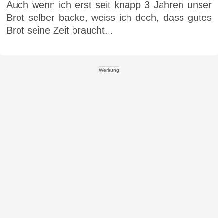
Auch wenn ich erst seit knapp 3 Jahren unser
Brot selber backe, weiss ich doch, dass gutes
Brot seine Zeit braucht...
Werbung