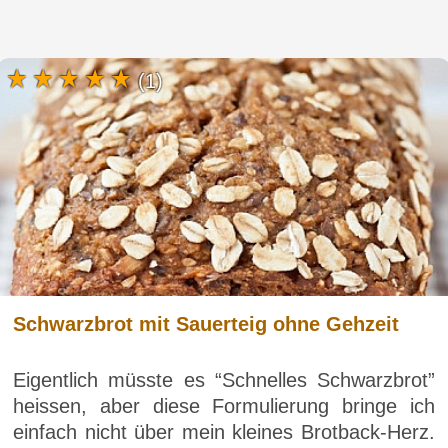
(1)
Schwarzbrot mit Sauerteig ohne Gehzeit
Eigentlich müsste es “Schnelles Schwarzbrot”
heissen, aber diese Formulierung bringe ich
einfach nicht über mein kleines Brotback-Herz.