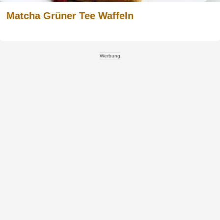
Matcha Grüner Tee Waffeln
Werbung