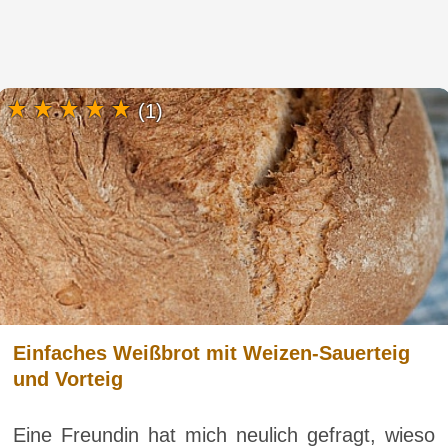
(1)
Einfaches Weißbrot mit Weizen-Sauerteig
und Vorteig
Eine Freundin hat mich neulich gefragt, wieso