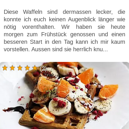
Diese Waffeln sind dermassen lecker, die
konnte ich euch keinen Augenblick länger wie
nötig vorenthalten. Wir haben sie heute
morgen zum Frühstück genossen und einen
besseren Start in den Tag kann ich mir kaum
vorstellen. Aussen sind sie herrlich knu...
(2)