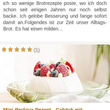
ich so wenige Brotrezepte poste, wo ich doch
schon seit einigen Jahren nur noch selbst
backe. Ich gelobe Besserung und fange sofort
damit an.Folgendes ist zur Zeit unser Alltags-
Brot. Es hat einen milden...
(1)
Mini-Pavlova-Rezept - Gebäck mit