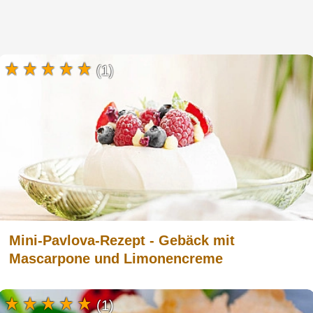
(1)
Mini-Pavlova-Rezept - Gebäck mit
Mascarpone und Limonencreme
(1)