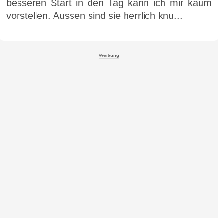
besseren Start in den Tag kann ich mir kaum
vorstellen. Aussen sind sie herrlich knu...
Werbung