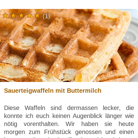
(1)
Sauerteigwaffeln mit Buttermilch
Diese Waffeln sind dermassen lecker, die
konnte ich euch keinen Augenblick länger wie
nötig vorenthalten. Wir haben sie heute
morgen zum Frühstück genossen und einen