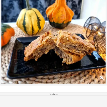
Reklāma