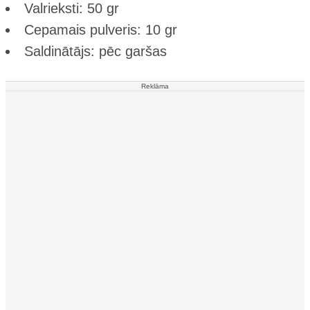
Valrieksti: 50 gr
Cepamais pulveris: 10 gr
Saldinātājs: pēc garšas
Reklāma