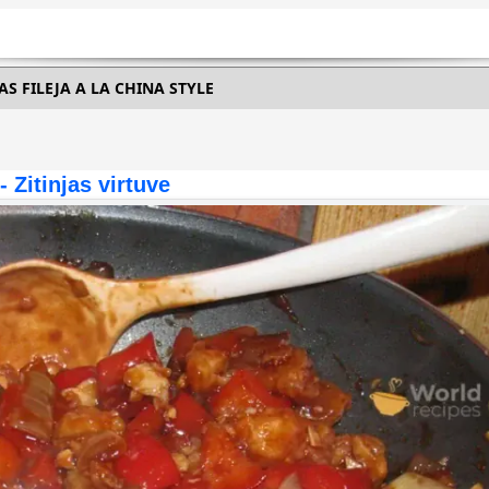
S FILEJA A LA CHINA STYLE
 - Zitinjas virtuve