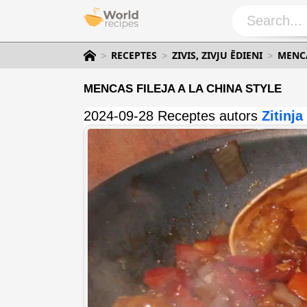
RECEPTES
ZIVIS, ZIVJU ĒDIENI
MENCA
MENCAS FILEJA A LA CHINA STYLE
2024-09-28 Receptes autors
Zitinja