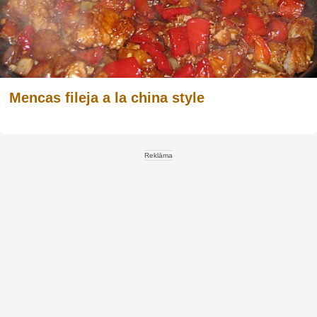
Mencas fileja a la china style
Reklāma