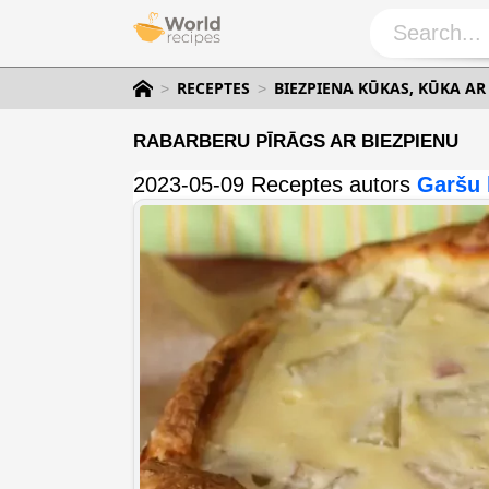
RECEPTES
BIEZPIENA KŪKAS, KŪKA AR
RABARBERU PĪRĀGS AR BIEZPIENU
2023-05-09 Receptes autors
Garšu 