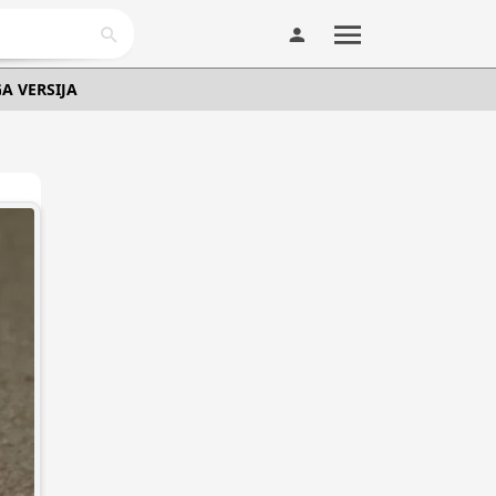
A VERSIJA