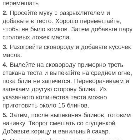
перемешать.
2.
Просейте муку с разрыхлителем и
добавьте в тесто. Хорошо перемешайте,
чтобы не было комков. Затем добавьте пару
столовых ложек масла.
3.
Разогрейте сковороду и добавьте кусочек
масла.
4.
Вылейте на сковороду примерно треть
стакана теста и выпекайте на среднем огне,
пока блин не запечется. Переворачиваем и
запекаем другую сторону блина. Из
указанного количества теста можно
приготовить около 15 блинов.
5.
Затем, после выпекания блинов, готовим
начинку. Творог смешать со сгущенкой.
Добавьте корицу и ванильный сахар.