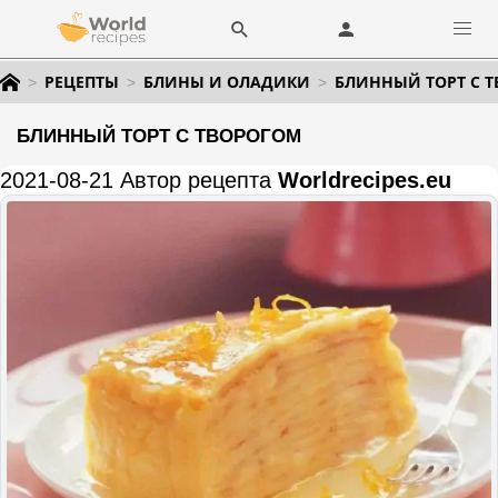
РЕЦЕПТЫ
БЛИНЫ И ОЛАДИКИ
БЛИННЫЙ ТОРТ С 
БЛИННЫЙ ТОРТ С ТВОРОГОМ
2021-08-21 Автор рецепта
Worldrecipes.eu