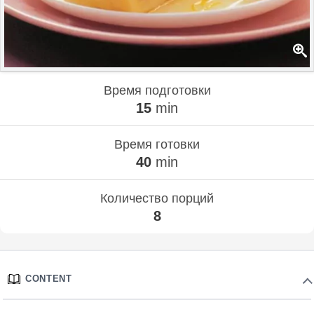
Время подготовки
15
min
Время готовки
40
min
Количество порций
8
CONTENT