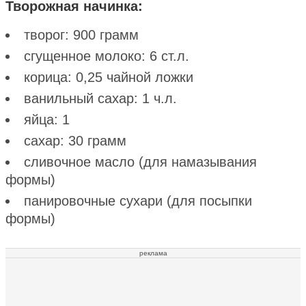
Творожная начинка:
творог: 900 грамм
сгущенное молоко: 6 ст.л.
корица: 0,25 чайной ложки
ванильный сахар: 1 ч.л.
яйца: 1
сахар: 30 грамм
сливочное масло (для намазывания
формы)
панировочные сухари (для посыпки
формы)
реклама