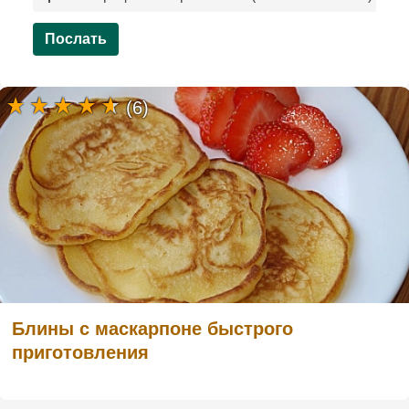
Послать
(6)
Блины с маскарпоне быстрого
приготовления