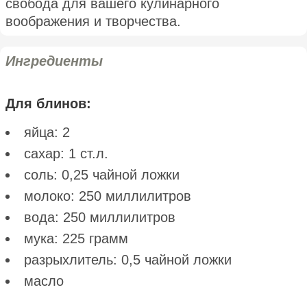
свобода для вашего кулинарного
воображения и творчества.
Ингредиенты
Для блинов:
яйца: 2
сахар: 1 ст.л.
соль: 0,25 чайной ложки
молоко: 250 миллилитров
вода: 250 миллилитров
мука: 225 грамм
разрыхлитель: 0,5 чайной ложки
масло