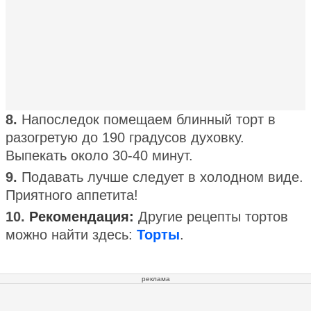
8.
Напоследок помещаем блинный торт в
разогретую до 190 градусов духовку.
Выпекать около 30-40 минут.
9.
Подавать лучше следует в холодном виде.
Приятного аппетита!
10.
Рекомендация:
Другие рецепты тортов
можно найти здесь:
Торты
.
реклама