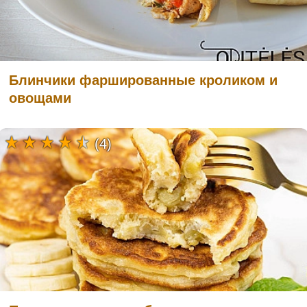
Блинчики фаршированные кроликом и
овощами
(4)