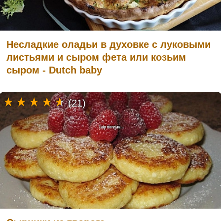
Несладкие оладьи в духовке с луковыми
листьями и сыром фета или козьим
сыром - Dutch baby
(21)