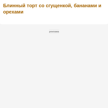
Блинный торт со сгущенкой, бананами и
орехами
реклама