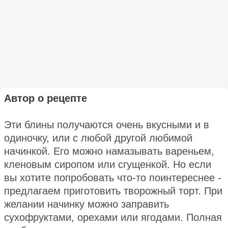
Автор о рецепте
Эти блины получаются очень вкусными и в
одиночку, или с любой другой любимой
начинкой. Его можно намазывать вареньем,
кленовым сиропом или сгущенкой. Но если
вы хотите попробовать что-то поинтереснее -
предлагаем приготовить творожный торт. При
желании начинку можно заправить
сухофруктами, орехами или ягодами. Полная