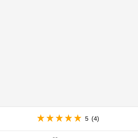
5
(4)