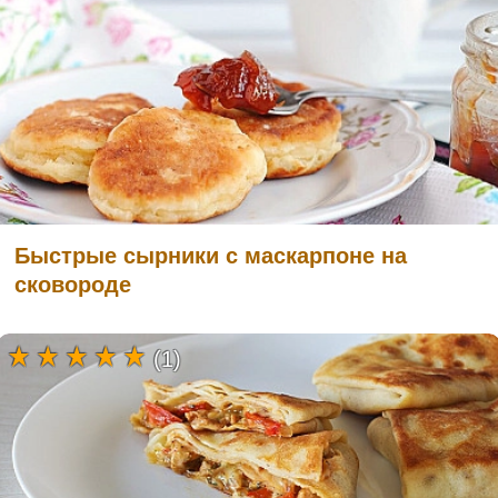
Быстрые сырники с маскарпоне на
сковороде
(1)