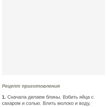
Рецепт приготовления
1.
Сначала делаем блины. Взбить яйца с
сахаром и солью. Влить молоко и воду,