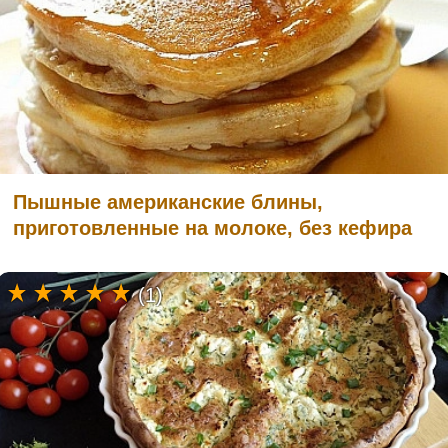
Пышные американские блины,
приготовленные на молоке, без кефира
(1)