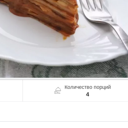
Количество порций
4