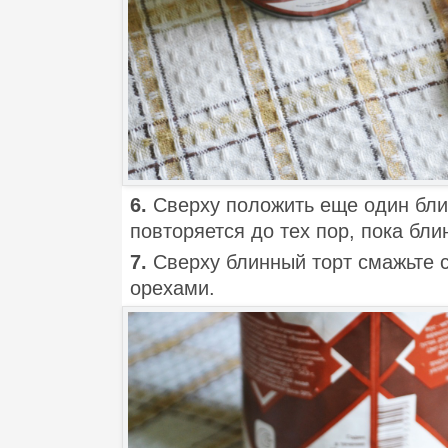
6.
Сверху положить еще один блин
повторяется до тех пор, пока бли
7.
Сверху блинный торт смажьте 
орехами.