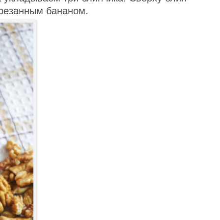
резанным бананом.