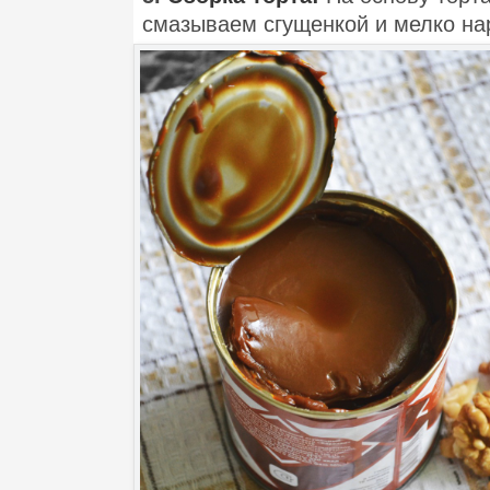
смазываем сгущенкой и мелко на