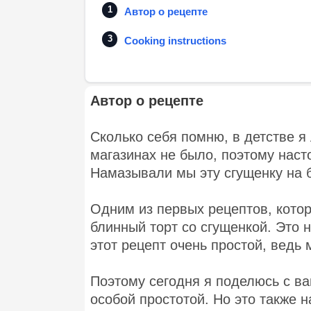
Автор о рецепте
Cooking instructions
Автор о рецепте
Сколько себя помню, в детстве я
магазинах не было, поэтому нас
Намазывали мы эту сгущенку на б
Одним из первых рецептов, котор
блинный торт со сгущенкой. Это н
этот рецепт очень простой, ведь 
Поэтому сегодня я поделюсь с ва
особой простотой. Но это также 