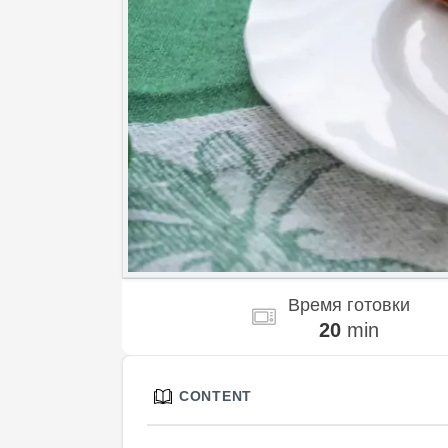
Время готовки
20
min
CONTENT