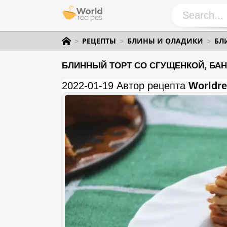
РЕЦЕПТЫ
БЛИНЫ И ОЛАДИКИ
БЛ
БЛИННЫЙ ТОРТ СО СГУЩЕНКОЙ, БА
2022-01-19 Автор рецепта
Worldre