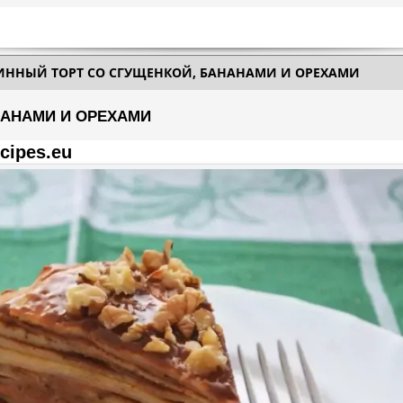
ИННЫЙ ТОРТ СО СГУЩЕНКОЙ, БАНАНАМИ И ОРЕХАМИ
НАНАМИ И ОРЕХАМИ
cipes.eu