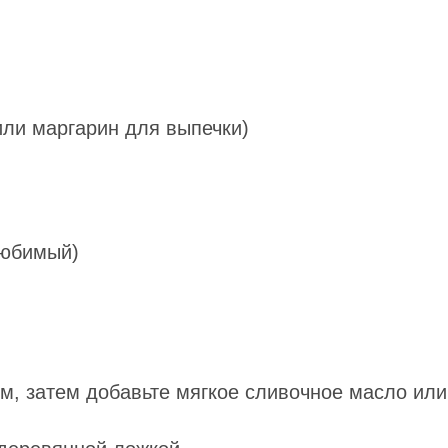
или маргарин для выпечки)
любимый)
м, затем добавьте мягкое сливочное масло или