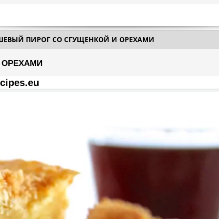
ШЕВЫЙ ПИРОГ СО СГУЩЕНКОЙ И ОРЕХАМИ
 ОРЕХАМИ
cipes.eu