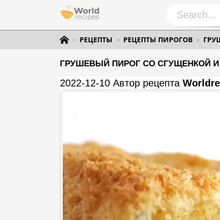
РЕЦЕПТЫ
РЕЦЕПТЫ ПИРОГОВ
ГРУ
ГРУШЕВЫЙ ПИРОГ СО СГУЩЕНКОЙ И
2022-12-10 Автор рецепта
Worldre