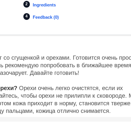
Ingredients
Feedback (0)
со сгущенкой и орехами. Готовится очень прос
нь рекомендую попробовать в ближайшее время
разочарует. Давайте готовить!
орехи?
Орехи очень легко очистятся, если их
райтесь, чтобы орехи не прилипли к сковороде.
том кожа приходит в норму, становится тверже
у пальцами, кожица отлично снимается.