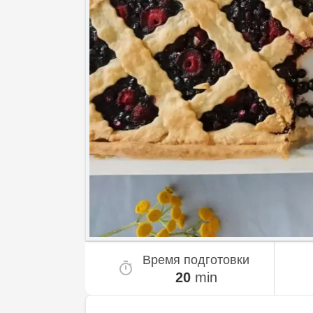
Время подготовки
20
min