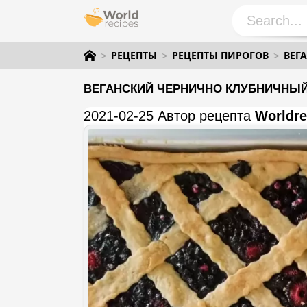
РЕЦЕПТЫ
РЕЦЕПТЫ ПИРОГОВ
ВЕГ
ВЕГАНСКИЙ ЧЕРНИЧНО КЛУБНИЧНЫЙ 
2021-02-25 Автор рецепта
Worldre