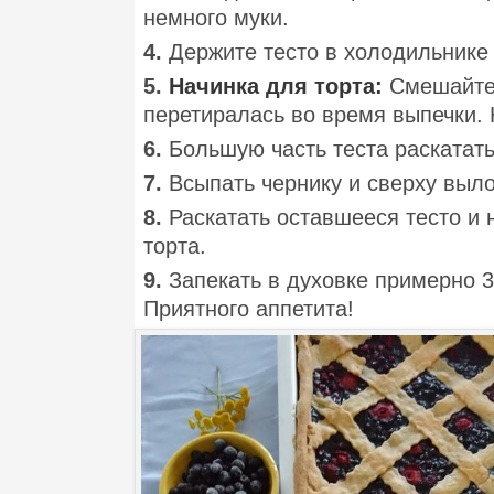
немного муки.
4.
Держите тесто в холодильнике 
5.
Начинка для торта:
Смешайте 
перетиралась во время выпечки. 
6.
Большую часть теста раскатать
7.
Всыпать чернику и сверху выло
8.
Раскатать оставшееся тесто и
торта.
9.
Запекать в духовке примерно 3
Приятного аппетита!