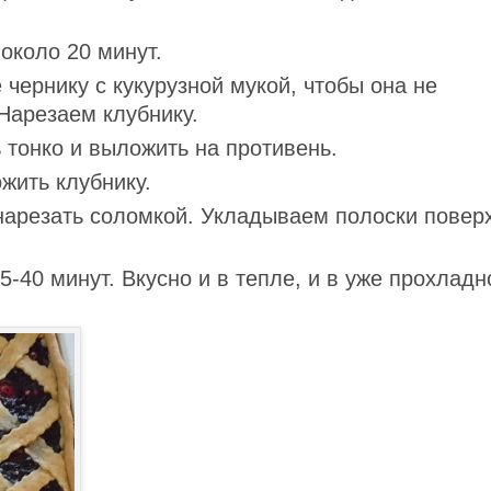
около 20 минут.
чернику с кукурузной мукой, чтобы она не
Нарезаем клубнику.
 тонко и выложить на противень.
жить клубнику.
 нарезать соломкой. Укладываем полоски повер
5-40 минут. Вкусно и в тепле, и в уже прохладн