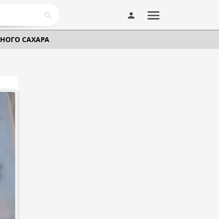
ЧНОГО САХАРА