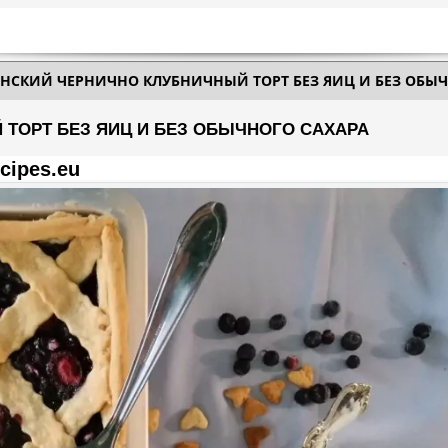
АНСКИЙ ЧЕРНИЧНО КЛУБНИЧНЫЙ ТОРТ БЕЗ ЯИЦ И БЕЗ ОБЫ
ТОРТ БЕЗ ЯИЦ И БЕЗ ОБЫЧНОГО САХАРА
cipes.eu