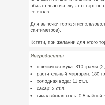
обязательно испеку этот торт не 
со стола.
Для выпечки торта я использовал
сантиметров).
Кстати, при желании для этого т
Ингредиенты
пшеничная мука: 310 грамм (2,
растительный маргарин: 180 гр
холодная вода: 11 ст.л.
сахар: 3 ст.л.
гималайская соль: 0,5 чайной 