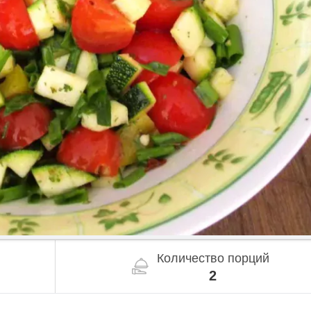
Количество порций
2