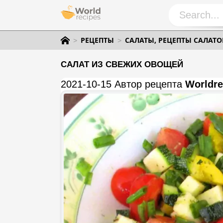
РЕЦЕПТЫ
САЛАТЫ, РЕЦЕПТЫ САЛАТО
САЛАТ ИЗ СВЕЖИХ ОВОЩЕЙ
2021-10-15 Автор рецепта
Worldre