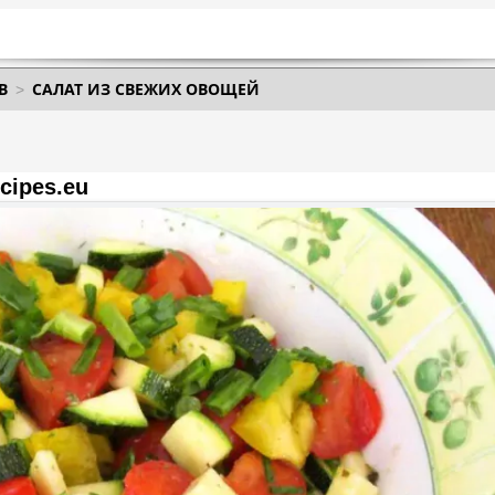
В
САЛАТ ИЗ СВЕЖИХ ОВОЩЕЙ
cipes.eu