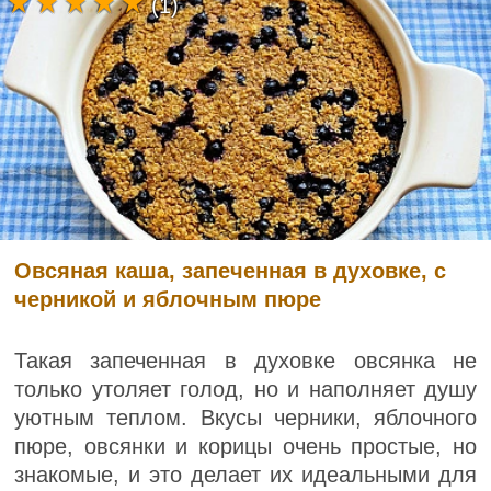
(1)
Овсяная каша, запеченная в духовке, с
черникой и яблочным пюре
Такая запеченная в духовке овсянка не
только утоляет голод, но и наполняет душу
уютным теплом. Вкусы черники, яблочного
пюре, овсянки и корицы очень простые, но
знакомые, и это делает их идеальными для