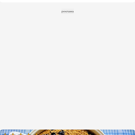
реклама