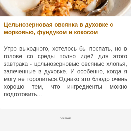
Цельнозерновая овсянка в духовке с
морковью, фундуком и кокосом
Утро выходного, хотелось бы поспать, но в
голове со среды полно идей для этого
завтрака - цельнозерновые овсяные хлопья,
запеченные в духовке. И особенно, когда я
могу не торопиться.Однако это блюдо очень
хорошо тем, что ингредиенты можно
подготовить...
реклама