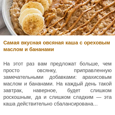
Самая вкусная овсяная каша с ореховым
маслом и бананами
На этот раз вам предложат больше, чем
просто овсянку, приправленную
замечательными добавками: арахисовым
маслом и бананами. На каждый день такой
завтрак, наверное, будет слишком
роскошным, да и слишком сладким — эта
каша действительно сбалансирована...