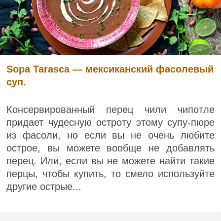
Sopa Tarasca — мексиканский фасолевый
суп.
Консервированный перец чили чипотле
придает чудесную остроту этому супу-пюре
из фасоли, но если вы не очень любите
острое, вы можете вообще не добавлять
перец. Или, если вы не можете найти такие
перцы, чтобы купить, то смело используйте
другие острые...