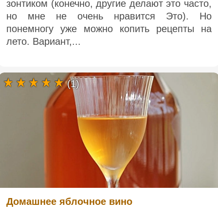
зонтиком (конечно, другие делают это часто,
но мне не очень нравится Это). Но
понемногу уже можно копить рецепты на
лето. Вариант,...
(1)
Домашнее яблочное вино