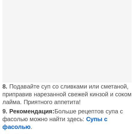
8.
Подавайте суп со сливками или сметаной,
приправив нарезанной свежей кинзой и соком
лайма. Приятного аппетита!
9.
Рекомендация:
Больше рецептов супа с
фасолью можно найти здесь:
Супы с
фасолью
.