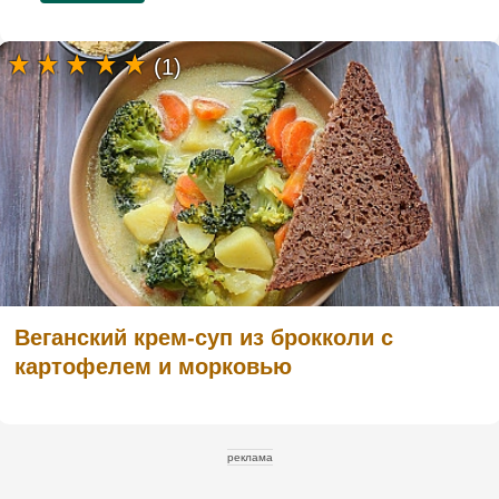
(1)
Веганский крем-суп из брокколи с
картофелем и морковью
реклама