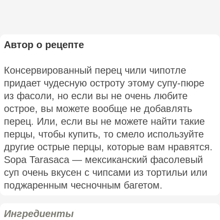
Автор о рецепте
Консервированный перец чили чипотле
придает чудесную остроту этому супу-пюре
из фасоли, но если вы не очень любите
острое, вы можете вообще не добавлять
перец. Или, если вы не можете найти такие
перцы, чтобы купить, то смело используйте
другие острые перцы, которые вам нравятся.
Sopa Tarasaca — мексиканский фасолевый
суп очень вкусен с чипсами из тортильи или
поджаренным чесночным багетом.
Ингредиенты