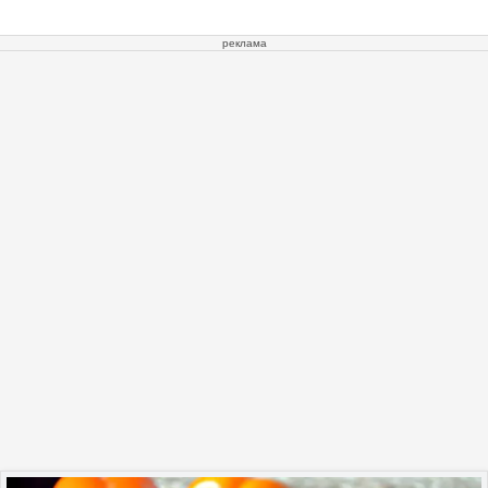
реклама