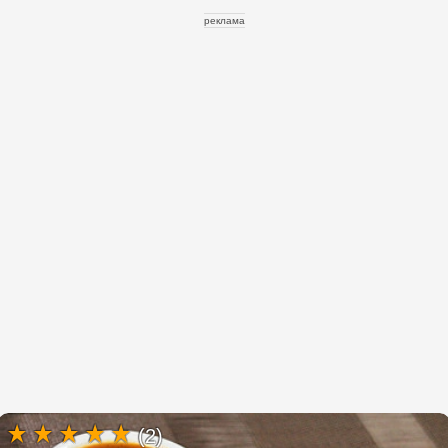
реклама
(2)