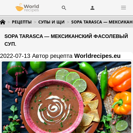
РЕЦЕПТЫ
СУПЫ И ЩИ
SOPA TARASCA — МЕКСИКА
SOPA TARASCA — МЕКСИКАНСКИЙ ФАСОЛЕВЫЙ
СУП.
2022-07-13 Автор рецепта
Worldrecipes.eu