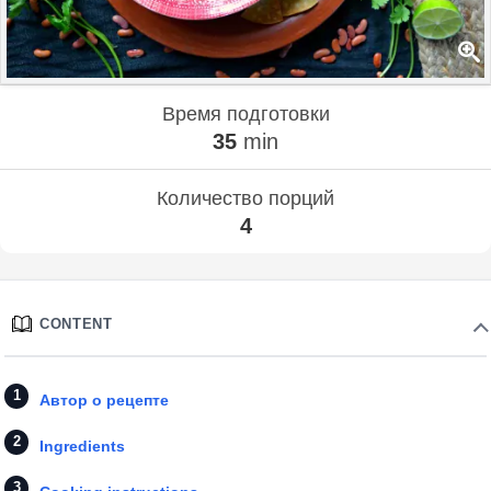
Время подготовки
35
min
Количество порций
4
CONTENT
Автор о рецепте
Ingredients