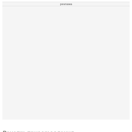
реклама