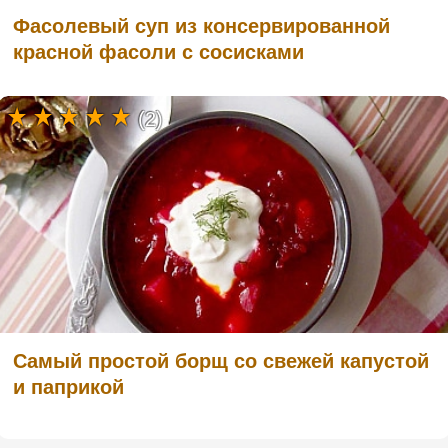
Фасолевый суп из консервированной
красной фасоли с сосисками
(2)
Самый простой борщ со свежей капустой
и паприкой