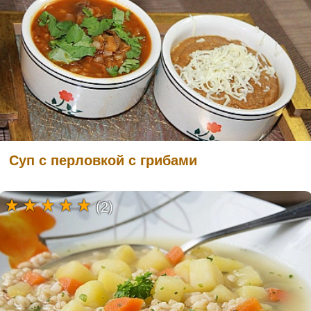
Суп с перловкой с грибами
(2)