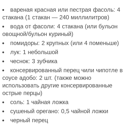
вареная красная или пестрая фасоль: 4
стакана (1 стакан — 240 миллилитров)
вода от фасоли: 4 стакана (или бульон
овощной/бульон куриный)
помидоры: 2 крупных (или 4 поменьше)
лук: 1 небольшой
чеснок: 3 зубчика
консервированный перец чили чипотле в
соусе адобо: 2 шт. (также можно
использовать другие консервированные
острые перцы)
соль: 1 чайная ложка
сушеный орегано: 0,5 чайной ложки
черный перец