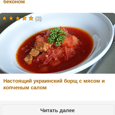
беконом
(2)
Настоящий украинский борщ с мясом и
копченым салом
Читать далее