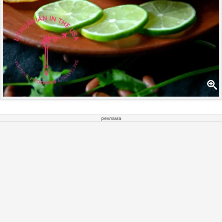
реклама