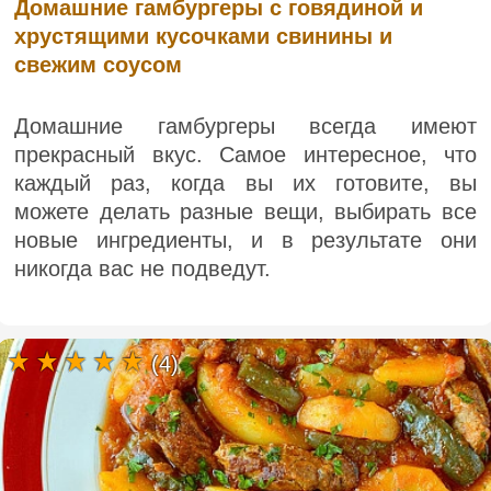
Домашние гамбургеры с говядиной и
хрустящими кусочками свинины и
свежим соусом
Домашние гамбургеры всегда имеют
прекрасный вкус. Самое интересное, что
каждый раз, когда вы их готовите, вы
можете делать разные вещи, выбирать все
новые ингредиенты, и в результате они
никогда вас не подведут.
(4)