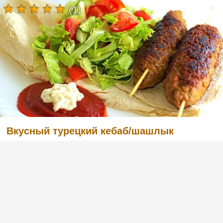
(1)
Вкусный турецкий кебаб/шашлык
(2)