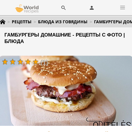
РЕЦЕПТЫ
БЛЮДА ИЗ ГОВЯДИНЫ
ГАМБУРГЕРЫ Д
ГАМБУРГЕРЫ ДОМАШНИЕ - РЕЦЕПТЫ С ФОТО |
БЛЮДА
(1)