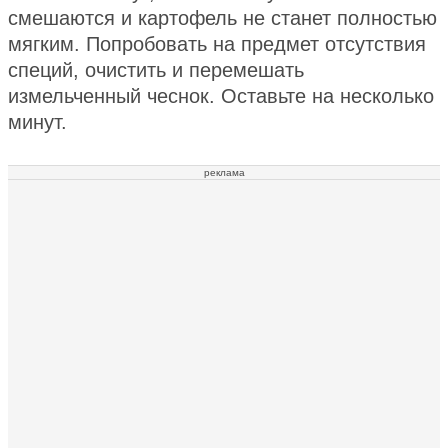
смешаются и картофель не станет полностью
мягким. Попробовать на предмет отсутствия
специй, очистить и перемешать
измельченный чеснок. Оставьте на несколько
минут.
реклама