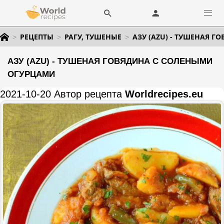
РЕЦЕПТЫ
РАГУ, ТУШЕНЫЕ
АЗУ (AZU) - ТУШЕНАЯ 
АЗУ (AZU) - ТУШЕНАЯ ГОВЯДИНА С СОЛЕНЫМИ
ОГУРЦАМИ
2021-10-20 Автор рецепта
Worldrecipes.eu