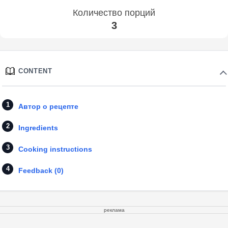
Количество порций
3
CONTENT
Автор о рецепте
Ingredients
Cooking instructions
Feedback (0)
реклама