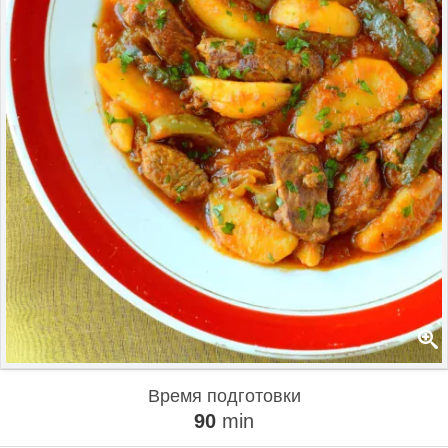
Время подготовки
90
min