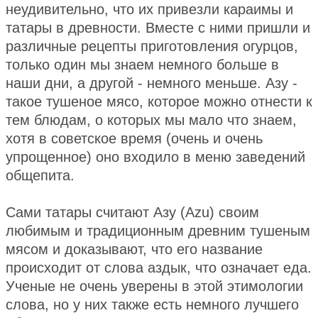
неудивительно, что их привезли караимы и
татары в древности. Вместе с ними пришли и
различные рецепты приготовления огурцов,
только один мы знаем немного больше в
наши дни, а другой - немного меньше. Азу -
такое тушеное мясо, которое можно отнести к
тем блюдам, о которых мы мало что знаем,
хотя в советское время (очень и очень
упрощенное) оно входило в меню заведений
общепита.
Сами татары считают Азу (Azu) своим
любимым и традиционным древним тушеным
мясом и доказывают, что его название
происходит от слова аздык, что означает еда.
Ученые не очень уверены в этой этимологии
слова, но у них также есть немного лучшего