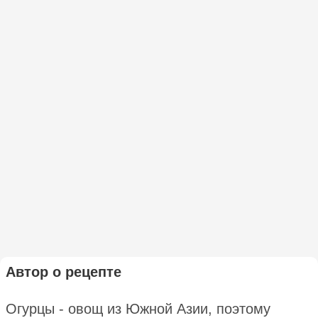
Автор о рецепте
Огурцы - овощ из Южной Азии, поэтому