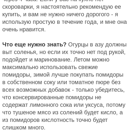
скороварки, я настоятельно рекомендую ее
купить, и вам не нужно ничего дорогого - я
использую простую в течение года, и мне она
очень нравится.
Что еще нужно знать?
Огурцы в азу должны
выт соленья, но если их точно нет под рукой,
подойдет и маринование. Летом можно
максимально использовать свежие
помидоры, зимой лучше покупать помидоры
в собственном соку или томатное пюре без
всех возможных добавок - только убедитесь,
что консервированные помидоры не
содержат лимонного сока или уксуса, потому
что тушеное мясо из солений будет кисло, а
из помидоров кислотность точно будет
слишком много.