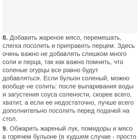
8.
Добавить жареное мясо, перемешать,
слегка посолить и приправить перцем. Здесь
очень важно не добавлять слишком много
соли и перца, так как важно помнить, что
соленые огурцы все равно будут
добавляться. Если бульон соленый, можно
вообще не солить: после выпаривания воды
и загустения соуса солености, скорее всего,
хватит, а если ее недостаточно, лучше всего
дополнительно посолить перед подачей на
стол.
9.
Обжарить жареный лук, помидоры и мясо
в горячем бульоне (в худшем случае - просто