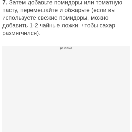
7.
Затем добавьте помидоры или томатную
пасту, перемешайте и обжарьте (если вы
используете свежие помидоры, можно
добавить 1-2 чайные ложки, чтобы сахар
размягчился).
реклама