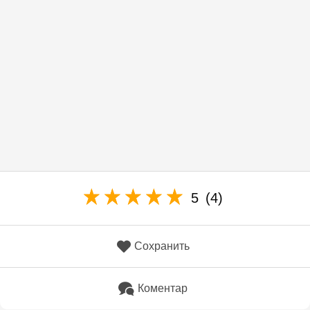
5
(4)
Сохранить
Коментар