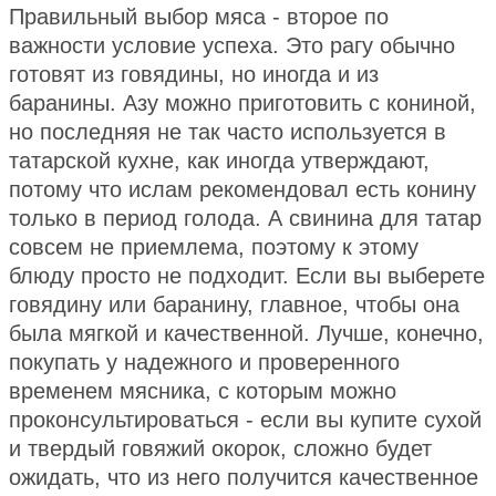
Правильный выбор мяса - второе по
важности условие успеха. Это рагу обычно
готовят из говядины, но иногда и из
баранины. Азу можно приготовить с кониной,
но последняя не так часто используется в
татарской кухне, как иногда утверждают,
потому что ислам рекомендовал есть конину
только в период голода. А свинина для татар
совсем не приемлема, поэтому к этому
блюду просто не подходит. Если вы выберете
говядину или баранину, главное, чтобы она
была мягкой и качественной. Лучше, конечно,
покупать у надежного и проверенного
временем мясника, с которым можно
проконсультироваться - если вы купите сухой
и твердый говяжий окорок, сложно будет
ожидать, что из него получится качественное