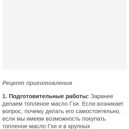
Рецепт приготовления
1.
Подготовительные работы:
Заранее
делаем топленое масло Гхи. Если возникает
вопрос, почему делать его самостоятельно,
если мы имеем возможность покупать
топленое масло Гхи и в крупных