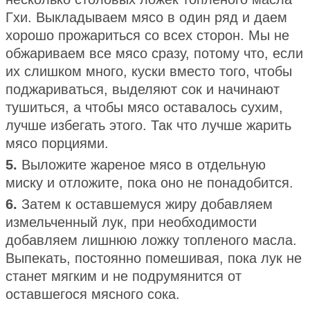
Гхи. Выкладываем мясо в один ряд и даем
хорошо прожариться со всех сторон. Мы не
обжариваем все мясо сразу, потому что, если
их слишком много, куски вместо того, чтобы
поджариваться, выделяют сок и начинают
тушиться, а чтобы мясо оставалось сухим,
лучше избегать этого. Так что лучше жарить
мясо порциями.
5.
Выложите жареное мясо в отдельную
миску и отложите, пока оно не понадобится.
6.
Затем к оставшемуся жиру добавляем
измельченный лук, при необходимости
добавляем лишнюю ложку топленого масла.
Выпекать, постоянно помешивая, пока лук не
станет мягким и не подрумянится от
оставшегося мясного сока.