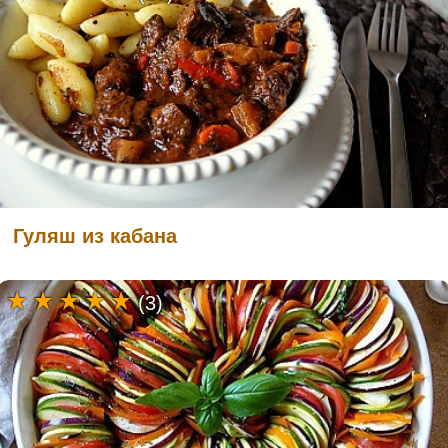
Гуляш из кабана
(3)