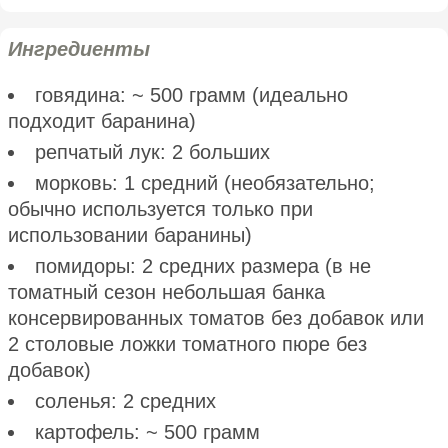
Ингредиенты
говядина: ~ 500 грамм (идеально
подходит баранина)
репчатый лук: 2 больших
морковь: 1 средний (необязательно;
обычно используется только при
использовании баранины)
помидоры: 2 средних размера (в не
томатный сезон небольшая банка
консервированных томатов без добавок или
2 столовые ложки томатного пюре без
добавок)
соленья: 2 средних
картофель: ~ 500 грамм