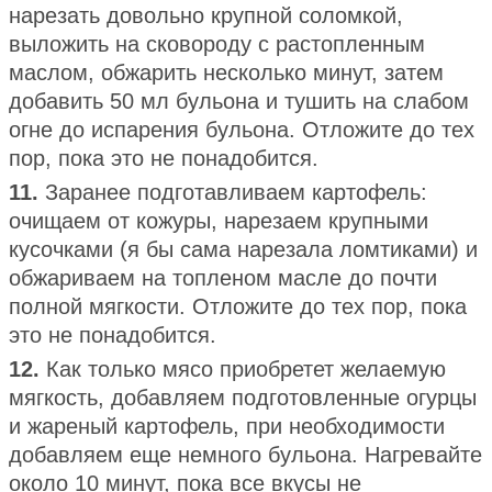
нарезать довольно крупной соломкой,
выложить на сковороду с растопленным
маслом, обжарить несколько минут, затем
добавить 50 мл бульона и тушить на слабом
огне до испарения бульона. Отложите до тех
пор, пока это не понадобится.
11.
Заранее подготавливаем картофель:
очищаем от кожуры, нарезаем крупными
кусочками (я бы сама нарезала ломтиками) и
обжариваем на топленом масле до почти
полной мягкости. Отложите до тех пор, пока
это не понадобится.
12.
Как только мясо приобретет желаемую
мягкость, добавляем подготовленные огурцы
и жареный картофель, при необходимости
добавляем еще немного бульона. Нагревайте
около 10 минут, пока все вкусы не