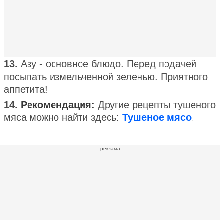
13.
Азу - основное блюдо. Перед подачей
посыпать измельченной зеленью. Приятного
аппетита!
14.
Рекомендация:
Другие рецепты тушеного
мяса можно найти здесь:
Тушеное мясо
.
реклама