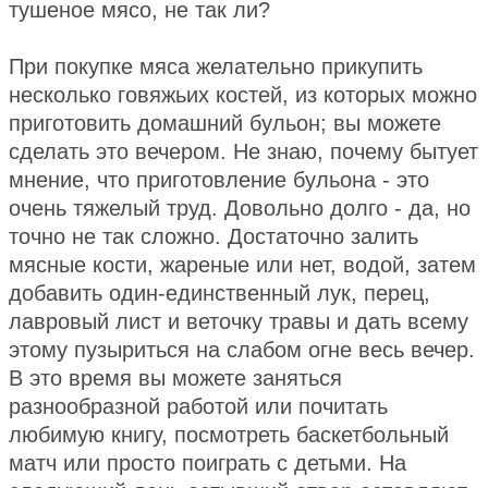
тушеное мясо, не так ли?
При покупке мяса желательно прикупить
несколько говяжьих костей, из которых можно
приготовить домашний бульон; вы можете
сделать это вечером. Не знаю, почему бытует
мнение, что приготовление бульона - это
очень тяжелый труд. Довольно долго - да, но
точно не так сложно. Достаточно залить
мясные кости, жареные или нет, водой, затем
добавить один-единственный лук, перец,
лавровый лист и веточку травы и дать всему
этому пузыриться на слабом огне весь вечер.
В это время вы можете заняться
разнообразной работой или почитать
любимую книгу, посмотреть баскетбольный
матч или просто поиграть с детьми. На