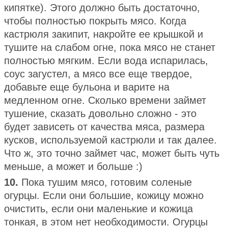
кипятке). Этого должно быть достаточно,
чтобы полностью покрыть мясо. Когда
кастрюля закипит, накройте ее крышкой и
тушите на слабом огне, пока мясо не станет
полностью мягким. Если вода испарилась,
соус загустел, а мясо все еще твердое,
добавьте еще бульона и варите на
медленном огне. Сколько времени займет
тушение, сказать довольно сложно - это
будет зависеть от качества мяса, размера
кусков, используемой кастрюли и так далее.
Что ж, это точно займет час, может быть чуть
меньше, а может и больше :)
10.
Пока тушим мясо, готовим соленые
огурцы. Если они большие, кожицу можно
очистить, если они маленькие и кожица
тонкая, в этом нет необходимости. Огурцы