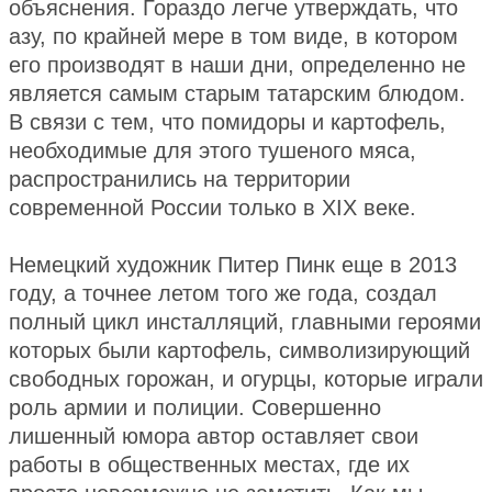
объяснения. Гораздо легче утверждать, что
азу, по крайней мере в том виде, в котором
его производят в наши дни, определенно не
является самым старым татарским блюдом.
В связи с тем, что помидоры и картофель,
необходимые для этого тушеного мяса,
распространились на территории
современной России только в ХIХ веке.
Немецкий художник Питер Пинк еще в 2013
году, а точнее летом того же года, создал
полный цикл инсталляций, главными героями
которых были картофель, символизирующий
свободных горожан, и огурцы, которые играли
роль армии и полиции. Совершенно
лишенный юмора автор оставляет свои
работы в общественных местах, где их