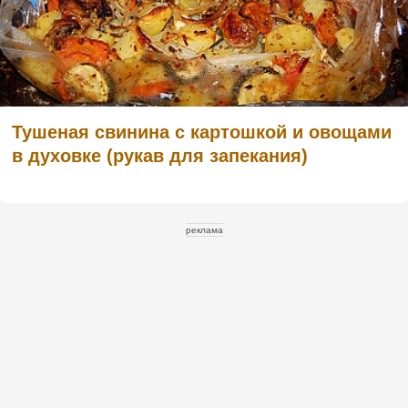
Тушеная свинина с картошкой и овощами
в духовке (рукав для запекания)
реклама