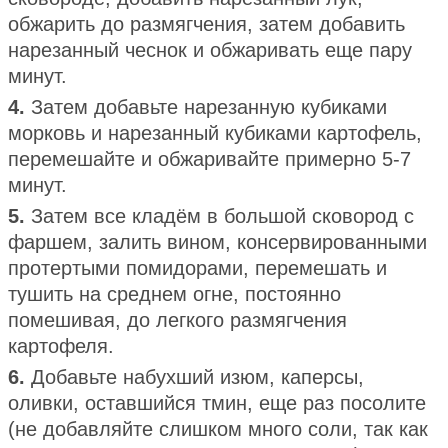
обжарить до размягчения, затем добавить
нарезанный чеснок и обжаривать еще пару
минут.
4.
Затем добавьте нарезанную кубиками
морковь и нарезанный кубиками картофель,
перемешайте и обжаривайте примерно 5-7
минут.
5.
Затем все кладём в большой сковород с
фаршем, залить вином, консервированными
протертыми помидорами, перемешать и
тушить на среднем огне, постоянно
помешивая, до легкого размягчения
картофеля.
6.
Добавьте набухший изюм, каперсы,
оливки, оставшийся тмин, еще раз посолите
(не добавляйте слишком много соли, так как