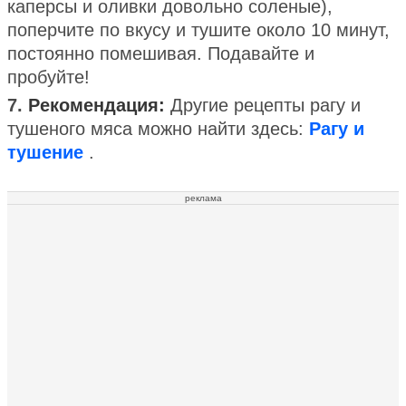
каперсы и оливки довольно соленые),
поперчите по вкусу и тушите около 10 минут,
постоянно помешивая. Подавайте и
пробуйте!
7.
Рекомендация:
Другие рецепты рагу и
тушеного мяса можно найти здесь:
Рагу и
тушение
.
реклама