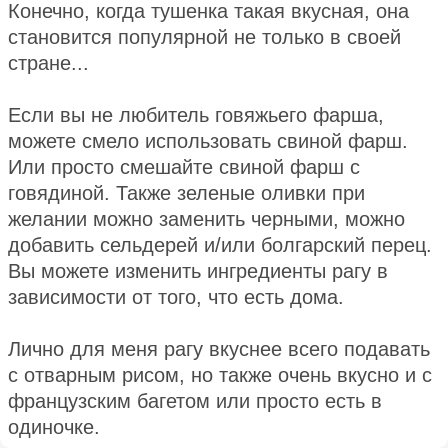
Конечно, когда тушенка такая вкусная, она
становится популярной не только в своей
стране...
Если вы не любитель говяжьего фарша,
можете смело использовать свиной фарш.
Или просто смешайте свиной фарш с
говядиной. Также зеленые оливки при
желании можно заменить черными, можно
добавить сельдерей и/или болгарский перец.
Вы можете изменить ингредиенты рагу в
зависимости от того, что есть дома.
Лично для меня рагу вкуснее всего подавать
с отварным рисом, но также очень вкусно и с
французским багетом или просто есть в
одиночке.