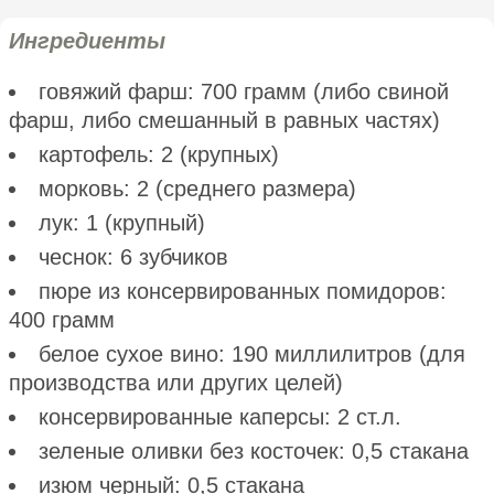
Ингредиенты
говяжий фарш: 700 грамм (либо свиной
фарш, либо смешанный в равных частях)
картофель: 2 (крупных)
морковь: 2 (среднего размера)
лук: 1 (крупный)
чеснок: 6 зубчиков
пюре из консервированных помидоров:
400 грамм
белое сухое вино: 190 миллилитров (для
производства или других целей)
консервированные каперсы: 2 ст.л.
зеленые оливки без косточек: 0,5 стакана
изюм черный: 0,5 стакана