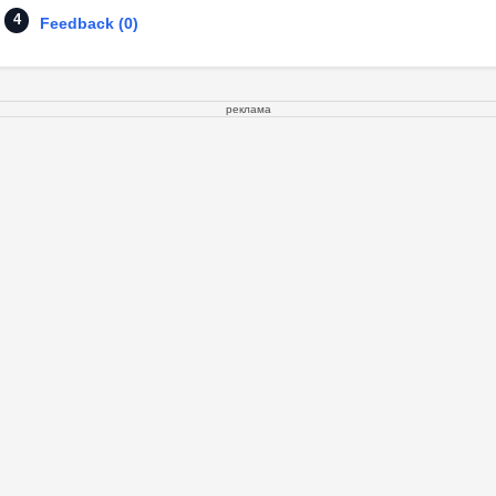
Feedback (0)
реклама