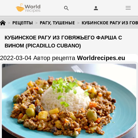
РЕЦЕПТЫ
РАГУ, ТУШЕНЫЕ
КУБИНСКОЕ РАГУ ИЗ ГО
КУБИНСКОЕ РАГУ ИЗ ГОВЯЖЬЕГО ФАРША С
ВИНОМ (PICADILLO CUBANO)
2022-03-04 Автор рецепта
Worldrecipes.eu