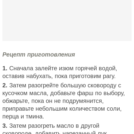
Рецепт приготовления
1.
Сначала залейте изюм горячей водой,
оставив набухать, пока приготовим рагу.
2.
Затем разогрейте большую сковороду с
кусочком масла, добавьте фарш по выбору,
обжарьте, пока он не подрумянится,
приправьте небольшим количеством соли,
перца и тмина.
3.
Затем разогреть масло в другой
сковороде, добавить нарезанный лук,