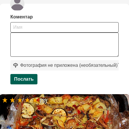
Коментар
Фотография не приложена (необязательный)
`
Послать
(3)