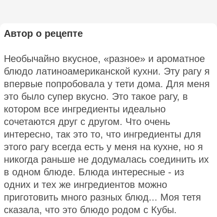
Автор о рецепте
Необычайно вкусное, «разное» и ароматное
блюдо латиноамериканской кухни. Эту рагу я
впервые попробовала у тети дома. Для меня
это было супер вкусно. Это такое рагу, в
котором все ингредиенты идеально
сочетаются друг с другом. Что очень
интересно, так это то, что ингредиенты для
этого рагу всегда есть у меня на кухне, но я
никогда раньше не додумалась соединить их
в одном блюде. Блюда интересные - из
одних и тех же ингредиентов можно
приготовить много разных блюд... Моя тетя
сказала, что это блюдо родом с Кубы.