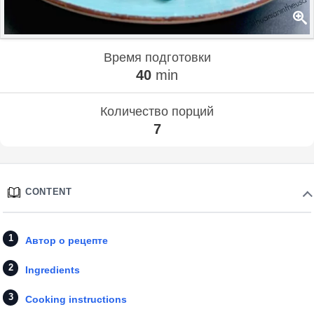
Время подготовки
40
min
Количество порций
7
CONTENT
Автор о рецепте
Ingredients
Cooking instructions