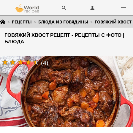
РЕЦЕПТЫ
БЛЮДА ИЗ ГОВЯДИНЫ
ГОВЯЖИЙ ХВОСТ 
ГОВЯЖИЙ ХВОСТ РЕЦЕПТ - РЕЦЕПТЫ С ФОТО |
БЛЮДА
(4)