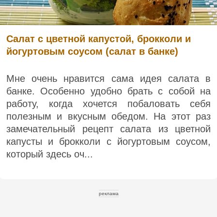
Салат с цветной капустой, брокколи и
йогуртовым соусом (салат в банке)
Мне очень нравится сама идея салата в
банке. Особенно удобно брать с собой на
работу, когда хочется побаловать себя
полезным и вкусным обедом. На этот раз
замечательный рецепт салата из цветной
капусты и брокколи с йогуртовым соусом,
который здесь оч...
реклама