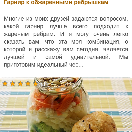
Гарнир к обжаренными ребрышкам
Многие из моих друзей задаются вопросом,
какой гарнир лучше всего подходит к
жареным ребрам. И я могу очень легко
сказать вам, что эта моя комбинация, о
которой я расскажу вам сегодня, является
лучшей и самой удивительной. Мы
приготовим идеальный чес...
(1)