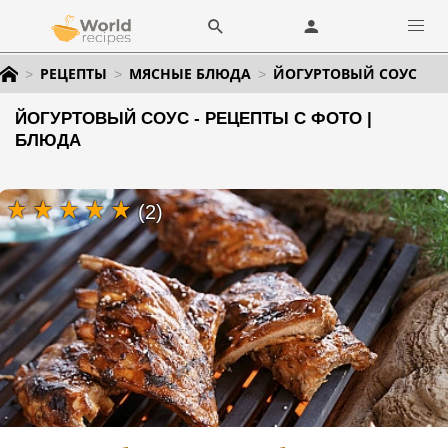
РЕЦЕПТЫ
МЯСНЫЕ БЛЮДА
ЙОГУРТОВЫЙ СОУС
ЙОГУРТОВЫЙ СОУС - РЕЦЕПТЫ С ФОТО |
БЛЮДА
(2)